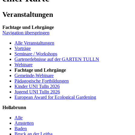
Veranstaltungen
Fachtage und Lehrgänge
Navigation überspringen
Alle Veranstaltungen
Vorträge
Seminare / Workshops
Gartenerlebnisse auf der GARTEN TULLN
Webinare
Fachtage und Lehrgänge
Gemeinde-Webinare
Pädagogische Fortbildungen
Kinder UNI Tulln 2026
Jugend UNI Tulln 2026
European Award for Ecological Gardening
Hollabrunn
Alle
Amstetten
Baden
Bruck an der Leitha