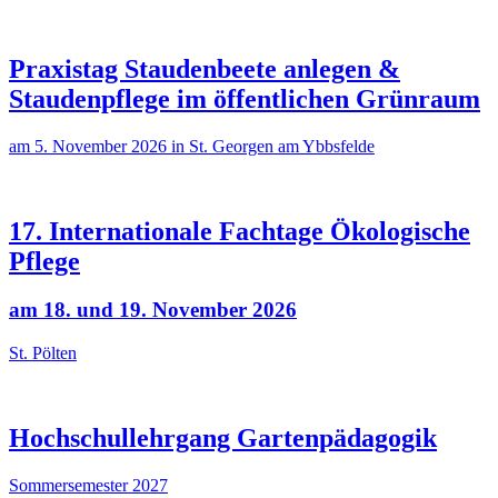
Praxistag Staudenbeete anlegen &
Staudenpflege im öffentlichen Grünraum
am 5. November 2026 in St. Georgen am Ybbsfelde
17. Internationale Fachtage Ökologische
Pflege
am 18. und 19. November 2026
St. Pölten
Hochschullehrgang Gartenpädagogik
Sommersemester 2027