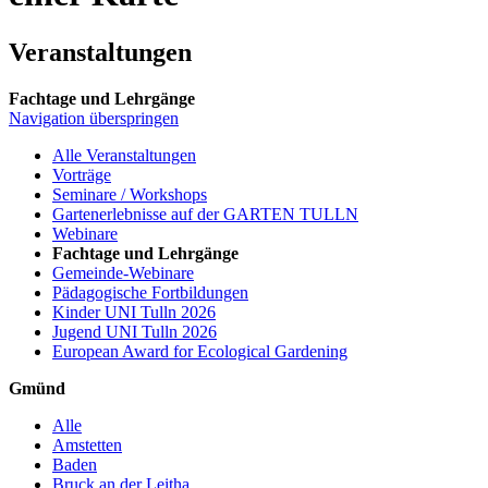
Veranstaltungen
Fachtage und Lehrgänge
Navigation überspringen
Alle Veranstaltungen
Vorträge
Seminare / Workshops
Gartenerlebnisse auf der GARTEN TULLN
Webinare
Fachtage und Lehrgänge
Gemeinde-Webinare
Pädagogische Fortbildungen
Kinder UNI Tulln 2026
Jugend UNI Tulln 2026
European Award for Ecological Gardening
Gmünd
Alle
Amstetten
Baden
Bruck an der Leitha