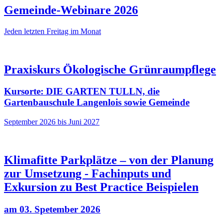
Gemeinde-Webinare 2026
Jeden letzten Freitag im Monat
Praxiskurs Ökologische Grünraumpflege
Kursorte: DIE GARTEN TULLN, die
Gartenbauschule Langenlois sowie Gemeinde
September 2026 bis Juni 2027
Klimafitte Parkplätze – von der Planung
zur Umsetzung - Fachinputs und
Exkursion zu Best Practice Beispielen
am 03. Spetember 2026