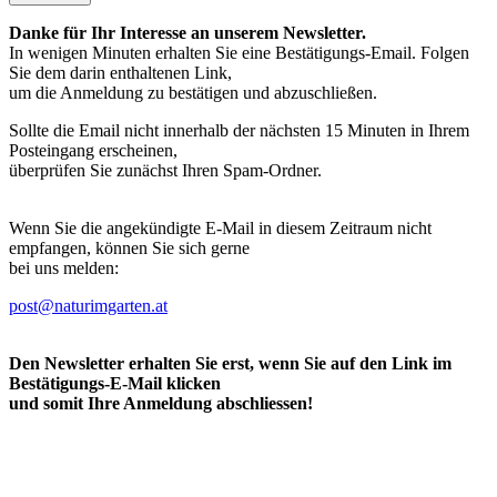
Danke für Ihr Interesse an unserem Newsletter.
In wenigen Minuten erhalten Sie eine Bestätigungs-Email. Folgen
Sie dem darin enthaltenen Link,
um die Anmeldung zu bestätigen und abzuschließen.
Sollte die Email nicht innerhalb der nächsten 15 Minuten in Ihrem
Posteingang erscheinen,
überprüfen Sie zunächst Ihren Spam-Ordner.
Wenn Sie die angekündigte E-Mail in diesem Zeitraum nicht
empfangen, können Sie sich gerne
bei uns melden:
post@naturimgarten.at
Den Newsletter erhalten Sie erst, wenn Sie auf den Link im
Bestätigungs-E-Mail klicken
und somit Ihre Anmeldung abschliessen!