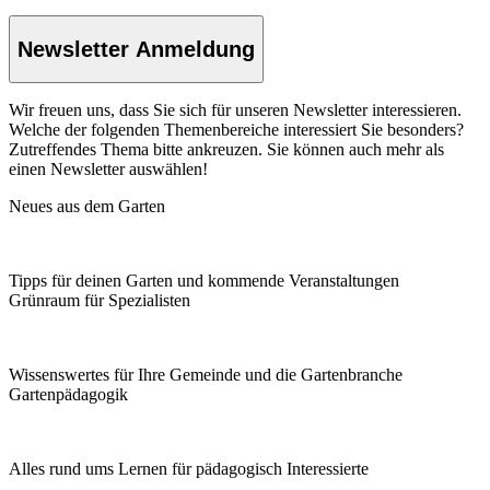
Newsletter Anmeldung
Wir freuen uns, dass Sie sich für unseren Newsletter interessieren.
Welche der folgenden Themenbereiche interessiert Sie besonders?
Zutreffendes Thema bitte ankreuzen. Sie können auch mehr als
einen Newsletter auswählen!
Neues aus dem Garten
Tipps für deinen Garten und kommende Veranstaltungen
Grünraum für Spezialisten
Wissenswertes für Ihre Gemeinde und die Gartenbranche
Garten­pädagogik
Alles rund ums Lernen für pädagogisch Interessierte