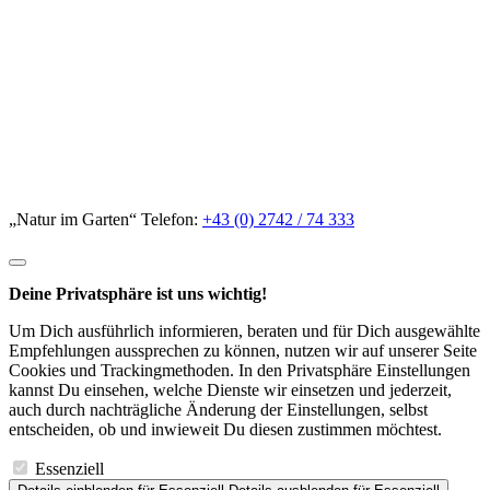
„Natur im Garten“ Telefon:
+43 (0) 2742 / 74 333
Deine Privatsphäre ist uns wichtig!
Um Dich ausführlich informieren, beraten und für Dich ausgewählte
Empfehlungen aussprechen zu können, nutzen wir auf unserer Seite
Cookies und Trackingmethoden. In den Privatsphäre Einstellungen
kannst Du einsehen, welche Dienste wir einsetzen und jederzeit,
auch durch nachträgliche Änderung der Einstellungen, selbst
entscheiden, ob und inwieweit Du diesen zustimmen möchtest.
Essenziell