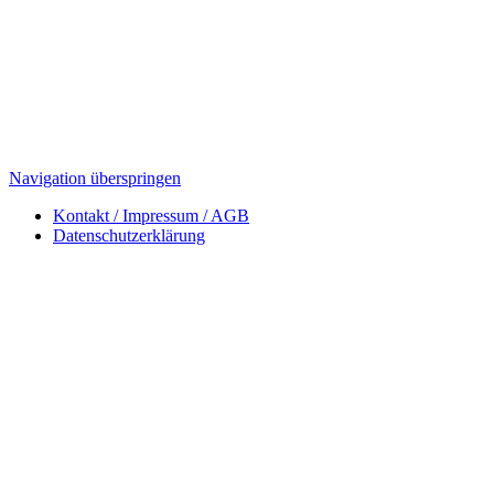
Navigation überspringen
Kontakt / Impressum / AGB
Datenschutzerklärung