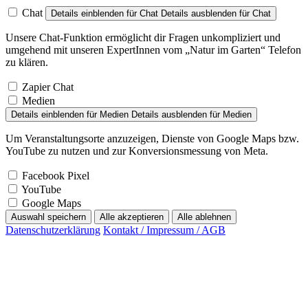
Chat
Details einblenden
für Chat
Details ausblenden
für Chat
Unsere Chat-Funktion ermöglicht dir Fragen unkompliziert und
umgehend mit unseren ExpertInnen vom „Natur im Garten“ Telefon
zu klären.
Zapier Chat
Medien
Details einblenden
für Medien
Details ausblenden
für Medien
Um Veranstaltungsorte anzuzeigen, Dienste von Google Maps bzw.
YouTube zu nutzen und zur Konversionsmessung von Meta.
Facebook Pixel
YouTube
Google Maps
Auswahl speichern
Alle akzeptieren
Alle ablehnen
Datenschutzerklärung
Kontakt / Impressum / AGB