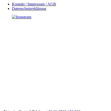
Kontakt / Impressum / AGB
Datenschutzerklärung