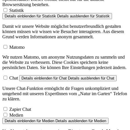
Browsersitzung bestehen.
Statistik
Details einblenden
für Statistik
Details ausblenden
für Statistik
Damit wir unsere Website möglichst benutzerfreundlich gestalten
können müssen wir wissen wie Besucher interagieren. Aus diesem
Grund werden Informationen anonym gesammelt.
Matomo
Wir nutzen Matomo, um anonyme Nutzungsdaten zu sammeln und
die Website zu verbessern. Diese Cookies speichern keine
persönlichen Daten. Sie können Ihre Einstellungen jederzeit ändern.
Chat
Details einblenden
für Chat
Details ausblenden
für Chat
Unsere Chat-Funktion ermöglicht dir Fragen unkompliziert und
umgehend mit unseren ExpertInnen vom „Natur im Garten“ Telefon
zu klären.
Zapier Chat
Medien
Details einblenden
für Medien
Details ausblenden
für Medien