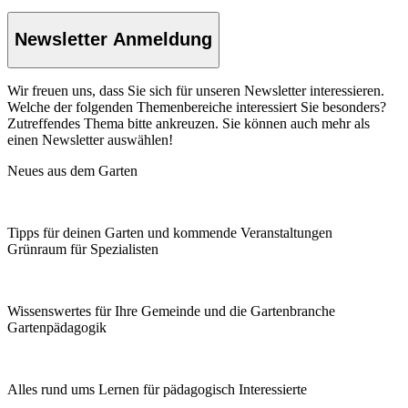
Newsletter Anmeldung
Wir freuen uns, dass Sie sich für unseren Newsletter interessieren.
Welche der folgenden Themenbereiche interessiert Sie besonders?
Zutreffendes Thema bitte ankreuzen. Sie können auch mehr als
einen Newsletter auswählen!
Neues aus dem Garten
Tipps für deinen Garten und kommende Veranstaltungen
Grünraum für Spezialisten
Wissenswertes für Ihre Gemeinde und die Gartenbranche
Garten­pädagogik
Alles rund ums Lernen für pädagogisch Interessierte