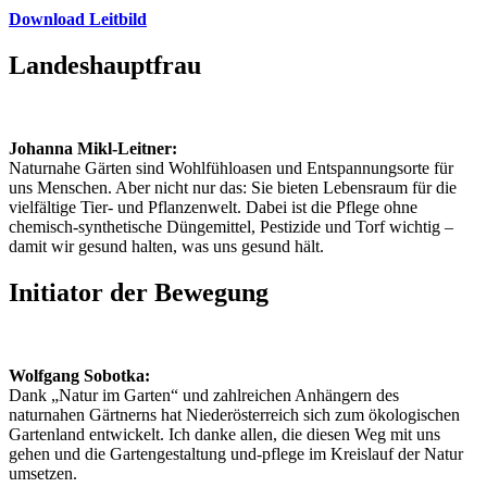
Download Leitbild
Landeshauptfrau
Johanna Mikl-Leitner:
Naturnahe Gärten sind Wohlfühloasen und Entspannungsorte für
uns Menschen. Aber nicht nur das: Sie bieten Lebensraum für die
vielfältige Tier- und Pflanzenwelt. Dabei ist die Pflege ohne
chemisch-synthetische Düngemittel, Pestizide und Torf wichtig –
damit wir gesund halten, was uns gesund hält.
Initiator der Bewegung
Wolfgang Sobotka:
Dank „Natur im Garten“ und zahlreichen Anhängern des
naturnahen Gärtnerns hat Niederösterreich sich zum ökologischen
Gartenland entwickelt. Ich danke allen, die diesen Weg mit uns
gehen und die Gartengestaltung und-pflege im Kreislauf der Natur
umsetzen.