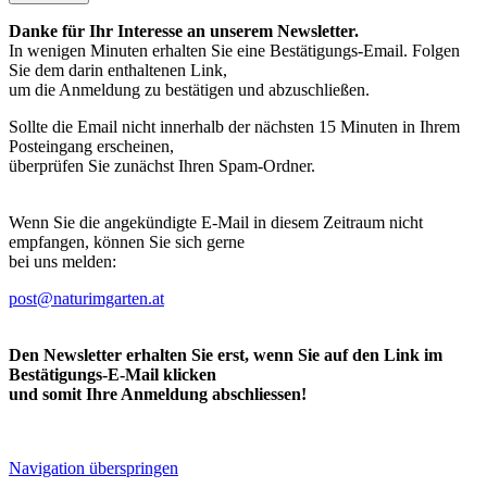
Danke für Ihr Interesse an unserem Newsletter.
In wenigen Minuten erhalten Sie eine Bestätigungs-Email. Folgen
Sie dem darin enthaltenen Link,
um die Anmeldung zu bestätigen und abzuschließen.
Sollte die Email nicht innerhalb der nächsten 15 Minuten in Ihrem
Posteingang erscheinen,
überprüfen Sie zunächst Ihren Spam-Ordner.
Wenn Sie die angekündigte E-Mail in diesem Zeitraum nicht
empfangen, können Sie sich gerne
bei uns melden:
post@naturimgarten.at
Den Newsletter erhalten Sie erst, wenn Sie auf den Link im
Bestätigungs-E-Mail klicken
und somit Ihre Anmeldung abschliessen!
Navigation überspringen