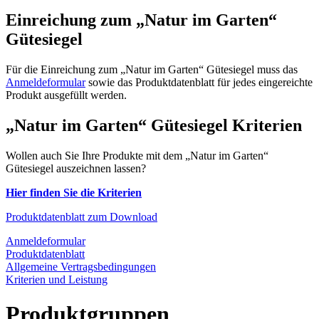
Einreichung zum „Natur im Garten“
Gütesiegel
Für die Einreichung zum „Natur im Garten“ Gütesiegel muss das
Anmeldeformular
sowie das Produktdatenblatt für jedes eingereichte
Produkt ausgefüllt werden.
„Natur im Garten“ Gütesiegel Kriterien
Wollen auch Sie Ihre Produkte mit dem „Natur im Garten“
Gütesiegel auszeichnen lassen?
Hier finden Sie die Kriterien
Produktdatenblatt zum Download
Anmeldeformular
Produktdatenblatt
Allgemeine Vertragsbedingungen
Kriterien und Leistung
Produktgruppen