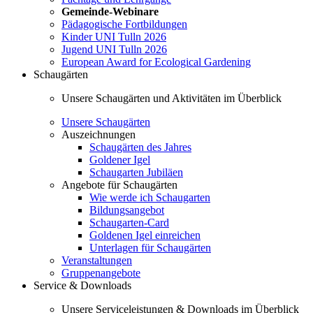
Gemeinde-Webinare
Pädagogische Fortbildungen
Kinder UNI Tulln 2026
Jugend UNI Tulln 2026
European Award for Ecological Gardening
Schaugärten
Unsere Schaugärten und Aktivitäten im Überblick
Unsere Schaugärten
Auszeichnungen
Schaugärten des Jahres
Goldener Igel
Schaugarten Jubiläen
Angebote für Schaugärten
Wie werde ich Schaugarten
Bildungsangebot
Schaugarten-Card
Goldenen Igel einreichen
Unterlagen für Schaugärten
Veranstaltungen
Gruppenangebote
Service & Downloads
Unsere Serviceleistungen & Downloads im Überblick