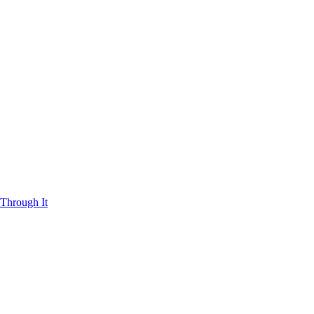
Through It