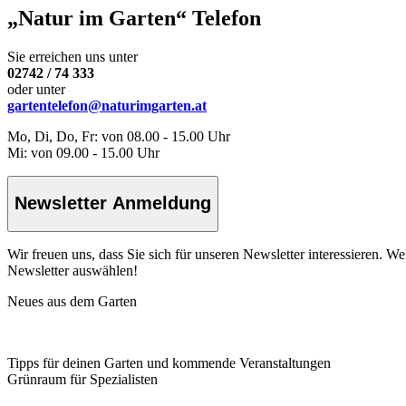
„Natur im Garten“ Telefon
Sie erreichen uns unter
02742 / 74 333
oder unter
gartentelefon@naturimgarten.at
Mo, Di, Do, Fr: von 08.00 - 15.00 Uhr
Mi: von 09.00 - 15.00 Uhr
Newsletter Anmeldung
Wir freuen uns, dass Sie sich für unseren Newsletter interessieren. 
Newsletter auswählen!
Neues aus dem Garten
Tipps für deinen Garten und kommende Veranstaltungen
Grünraum für Spezialisten