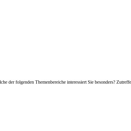
Welche der folgenden Themenbereiche interessiert Sie besonders? Zutref