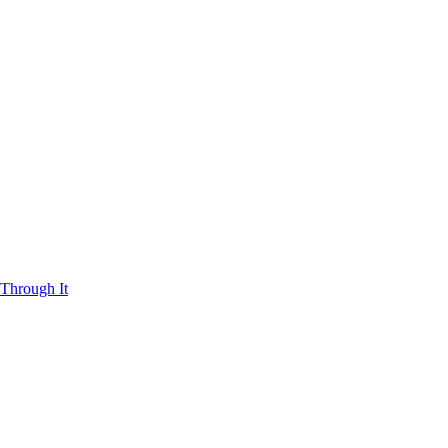
Through It