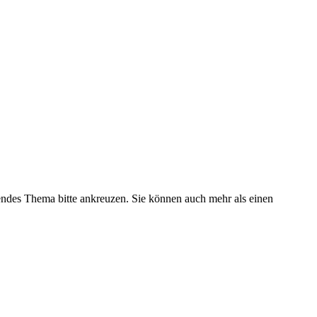
fendes Thema bitte ankreuzen. Sie können auch mehr als einen