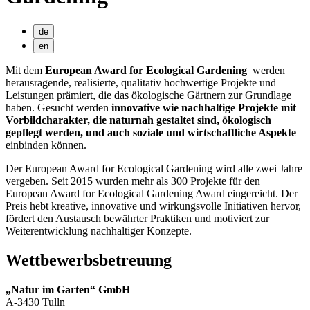
de
en
Mit dem
European Award for Ecological Gardening
werden
herausragende, realisierte, qualitativ hochwertige Projekte und
Leistungen prämiert, die das ökologische Gärtnern zur Grundlage
haben. Gesucht werden
innovative wie nachhaltige Projekte mit
Vorbildcharakter, die naturnah gestaltet sind, ökologisch
gepflegt werden, und auch soziale und wirtschaftliche Aspekte
einbinden können.
Der European Award for Ecological Gardening wird alle zwei Jahre
vergeben. Seit 2015 wurden mehr als 300 Projekte für den
European Award for Ecological Gardening Award eingereicht. Der
Preis hebt kreative, innovative und wirkungsvolle Initiativen hervor,
fördert den Austausch bewährter Praktiken und motiviert zur
Weiterentwicklung nachhaltiger Konzepte.
Wettbewerbsbetreuung
„Natur im Garten“ GmbH
A-3430 Tulln