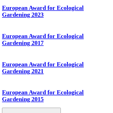
European Award for Ecological
Gardening 2023
European Award for Ecological
Gardening 2017
European Award for Ecological
Gardening 2021
European Award for Ecological
Gardening 2015