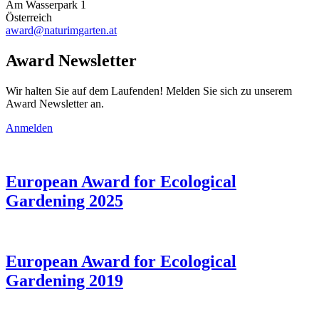
Am Wasserpark 1
Österreich
award@naturimgarten.at
Award Newsletter
Wir halten Sie auf dem Laufenden! Melden Sie sich zu unserem
Award Newsletter an.
Anmelden
European Award for Ecological
Gardening 2025
European Award for Ecological
Gardening 2019