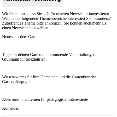
Wir freuen uns, dass Sie sich für unseren Newsletter interessieren.
Welche der folgenden Themenbereiche interessiert Sie besonders?
Zutreffendes Thema bitte ankreuzen. Sie können auch mehr als
einen Newsletter auswählen!
Neues aus dem Garten
Tipps für deinen Garten und kommende Veranstaltungen
Grünraum für Spezialisten
Wissenswertes für Ihre Gemeinde und die Gartenbranche
Garten­pädagogik
Alles rund ums Lernen für pädagogisch Interessierte
Anmelden