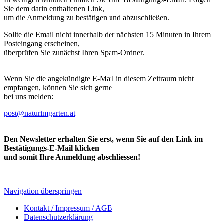
Sie dem darin enthaltenen Link,
um die Anmeldung zu bestätigen und abzuschließen.
Sollte die Email nicht innerhalb der nächsten 15 Minuten in Ihrem
Posteingang erscheinen,
überprüfen Sie zunächst Ihren Spam-Ordner.
Wenn Sie die angekündigte E-Mail in diesem Zeitraum nicht
empfangen, können Sie sich gerne
bei uns melden:
post@naturimgarten.at
Den Newsletter erhalten Sie erst, wenn Sie auf den Link im
Bestätigungs-E-Mail klicken
und somit Ihre Anmeldung abschliessen!
Navigation überspringen
Kontakt / Impressum / AGB
Datenschutzerklärung