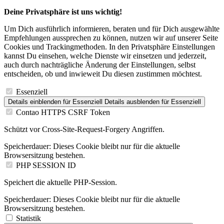
Deine Privatsphäre ist uns wichtig!
Um Dich ausführlich informieren, beraten und für Dich ausgewählte
Empfehlungen aussprechen zu können, nutzen wir auf unserer Seite
Cookies und Trackingmethoden. In den Privatsphäre Einstellungen
kannst Du einsehen, welche Dienste wir einsetzen und jederzeit,
auch durch nachträgliche Änderung der Einstellungen, selbst
entscheiden, ob und inwieweit Du diesen zustimmen möchtest.
Essenziell
Details einblenden
für Essenziell
Details ausblenden
für Essenziell
Contao HTTPS CSRF Token
Schützt vor Cross-Site-Request-Forgery Angriffen.
Speicherdauer:
Dieses Cookie bleibt nur für die aktuelle
Browsersitzung bestehen.
PHP SESSION ID
Speichert die aktuelle PHP-Session.
Speicherdauer:
Dieses Cookie bleibt nur für die aktuelle
Browsersitzung bestehen.
Statistik