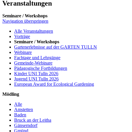
Veranstaltungen
Seminare / Workshops
Navigation überspringen
Alle Veranstaltungen
Vorträge
Seminare / Workshops
Gartenerlebnisse auf der GARTEN TULLN
Webinare
Fachtage und Lehrgänge
Gemeinde-Webinare
Pädagogische Fortbildungen
Kinder UNI Tulln 2026
Jugend UNI Tulln 2026
European Award for Ecological Gardening
Mödling
Alle
Amstetten
Baden
Bruck an der Leitha
Gänserndorf
Gmünd