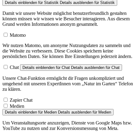
Details einblenden
für Statistik
Details ausblenden
für Statistik
Damit wir unsere Website möglichst benutzerfreundlich gestalten
können müssen wir wissen wie Besucher interagieren. Aus diesem
Grund werden Informationen anonym gesammelt.
Matomo
Wir nutzen Matomo, um anonyme Nutzungsdaten zu sammeln und
die Website zu verbessern. Diese Cookies speichern keine
persönlichen Daten. Sie können Ihre Einstellungen jederzeit ändern.
Chat
Details einblenden
für Chat
Details ausblenden
für Chat
Unsere Chat-Funktion ermöglicht dir Fragen unkompliziert und
umgehend mit unseren ExpertInnen vom „Natur im Garten“ Telefon
zu klären.
Zapier Chat
Medien
Details einblenden
für Medien
Details ausblenden
für Medien
Um Veranstaltungsorte anzuzeigen, Dienste von Google Maps bzw.
YouTube zu nutzen und zur Konversionsmessung von Meta.