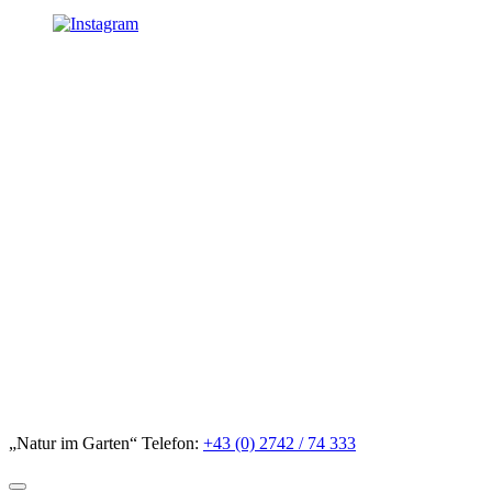
„Natur im Garten“ Telefon:
+43 (0) 2742 / 74 333