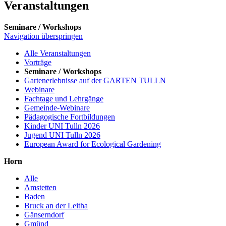
Veranstaltungen
Seminare / Workshops
Navigation überspringen
Alle Veranstaltungen
Vorträge
Seminare / Workshops
Gartenerlebnisse auf der GARTEN TULLN
Webinare
Fachtage und Lehrgänge
Gemeinde-Webinare
Pädagogische Fortbildungen
Kinder UNI Tulln 2026
Jugend UNI Tulln 2026
European Award for Ecological Gardening
Horn
Alle
Amstetten
Baden
Bruck an der Leitha
Gänserndorf
Gmünd