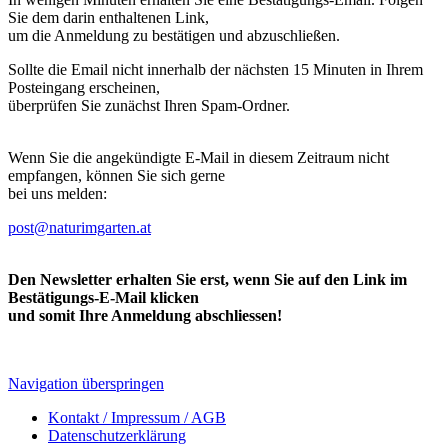
Sie dem darin enthaltenen Link,
um die Anmeldung zu bestätigen und abzuschließen.
Sollte die Email nicht innerhalb der nächsten 15 Minuten in Ihrem
Posteingang erscheinen,
überprüfen Sie zunächst Ihren Spam-Ordner.
Wenn Sie die angekündigte E-Mail in diesem Zeitraum nicht
empfangen, können Sie sich gerne
bei uns melden:
post@naturimgarten.at
Den Newsletter erhalten Sie erst, wenn Sie auf den Link im
Bestätigungs-E-Mail klicken
und somit Ihre Anmeldung abschliessen!
Navigation überspringen
Kontakt / Impressum / AGB
Datenschutzerklärung