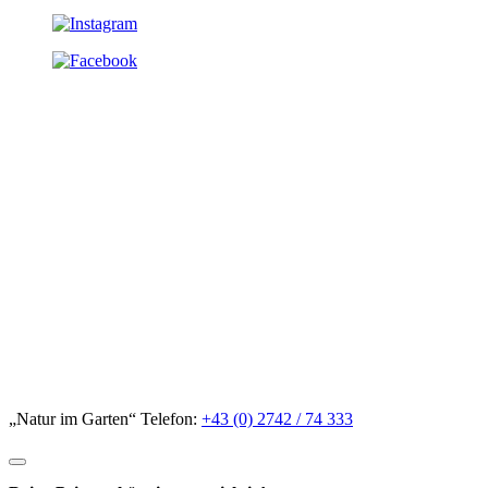
„Natur im Garten“ Telefon:
+43 (0) 2742 / 74 333
Deine Privatsphäre ist uns wichtig!