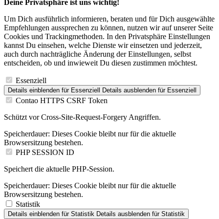
Um Dich ausführlich informieren, beraten und für Dich ausgewählte
Empfehlungen aussprechen zu können, nutzen wir auf unserer Seite
Cookies und Trackingmethoden. In den Privatsphäre Einstellungen
kannst Du einsehen, welche Dienste wir einsetzen und jederzeit,
auch durch nachträgliche Änderung der Einstellungen, selbst
entscheiden, ob und inwieweit Du diesen zustimmen möchtest.
Essenziell
Details einblenden
für Essenziell
Details ausblenden
für Essenziell
Contao HTTPS CSRF Token
Schützt vor Cross-Site-Request-Forgery Angriffen.
Speicherdauer:
Dieses Cookie bleibt nur für die aktuelle
Browsersitzung bestehen.
PHP SESSION ID
Speichert die aktuelle PHP-Session.
Speicherdauer:
Dieses Cookie bleibt nur für die aktuelle
Browsersitzung bestehen.
Statistik
Details einblenden
für Statistik
Details ausblenden
für Statistik