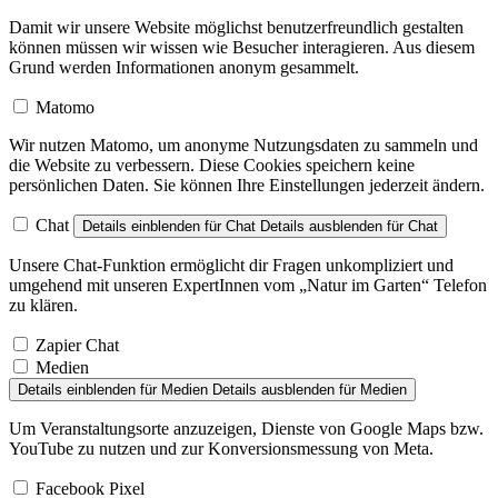
Damit wir unsere Website möglichst benutzerfreundlich gestalten
können müssen wir wissen wie Besucher interagieren. Aus diesem
Grund werden Informationen anonym gesammelt.
Matomo
Wir nutzen Matomo, um anonyme Nutzungsdaten zu sammeln und
die Website zu verbessern. Diese Cookies speichern keine
persönlichen Daten. Sie können Ihre Einstellungen jederzeit ändern.
Chat
Details einblenden
für Chat
Details ausblenden
für Chat
Unsere Chat-Funktion ermöglicht dir Fragen unkompliziert und
umgehend mit unseren ExpertInnen vom „Natur im Garten“ Telefon
zu klären.
Zapier Chat
Medien
Details einblenden
für Medien
Details ausblenden
für Medien
Um Veranstaltungsorte anzuzeigen, Dienste von Google Maps bzw.
YouTube zu nutzen und zur Konversionsmessung von Meta.
Facebook Pixel
YouTube