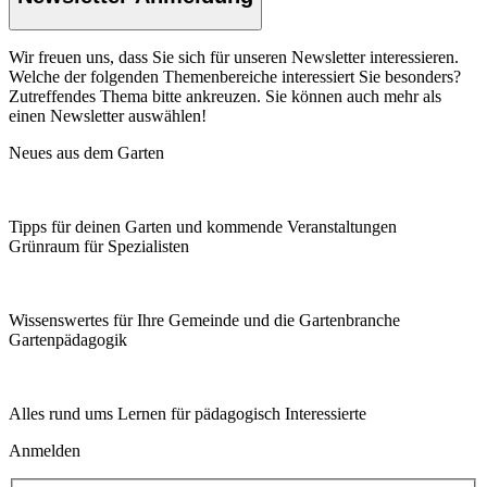
Wir freuen uns, dass Sie sich für unseren Newsletter interessieren.
Welche der folgenden Themenbereiche interessiert Sie besonders?
Zutreffendes Thema bitte ankreuzen. Sie können auch mehr als
einen Newsletter auswählen!
Neues aus dem Garten
Tipps für deinen Garten und kommende Veranstaltungen
Grünraum für Spezialisten
Wissenswertes für Ihre Gemeinde und die Gartenbranche
Garten­pädagogik
Alles rund ums Lernen für pädagogisch Interessierte
Anmelden