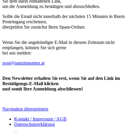
Sie dem darin enthaltenen Link,
um die Anmeldung zu bestätigen und abzuschließen.
Sollte die Email nicht innerhalb der nächsten 15 Minuten in Ihrem
Posteingang erscheinen,
überprüfen Sie zunächst Ihren Spam-Ordner.
Wenn Sie die angekündigte E-Mail in diesem Zeitraum nicht
empfangen, können Sie sich gerne
bei uns melden:
post@naturimgarten.at
Den Newsletter erhalten Sie erst, wenn Sie auf den Link im
Bestätigungs-E-Mail klicken
und somit Ihre Anmeldung abschliessen!
Navigation überspringen
Kontakt / Impressum / AGB
Datenschutzerklärung