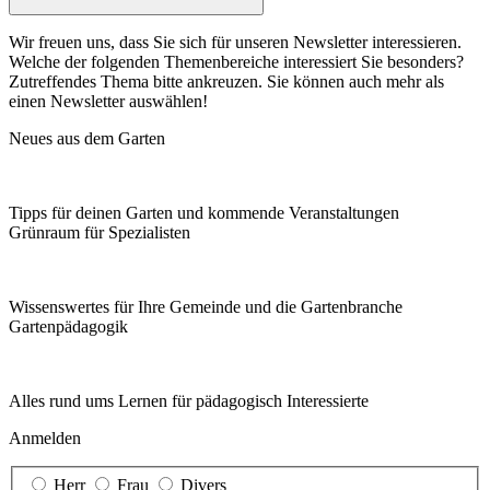
Wir freuen uns, dass Sie sich für unseren Newsletter interessieren.
Welche der folgenden Themenbereiche interessiert Sie besonders?
Zutreffendes Thema bitte ankreuzen. Sie können auch mehr als
einen Newsletter auswählen!
Neues aus dem Garten
Tipps für deinen Garten und kommende Veranstaltungen
Grünraum für Spezialisten
Wissenswertes für Ihre Gemeinde und die Gartenbranche
Garten­pädagogik
Alles rund ums Lernen für pädagogisch Interessierte
Anmelden
Herr
Frau
Divers