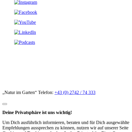
„Natur im Garten“ Telefon:
+43 (0) 2742 / 74 333
Deine Privatsphäre ist uns wichtig!
Um Dich ausführlich informieren, beraten und für Dich ausgewählte
Empfehlungen aussprechen zu können, nutzen wir auf unserer Seite