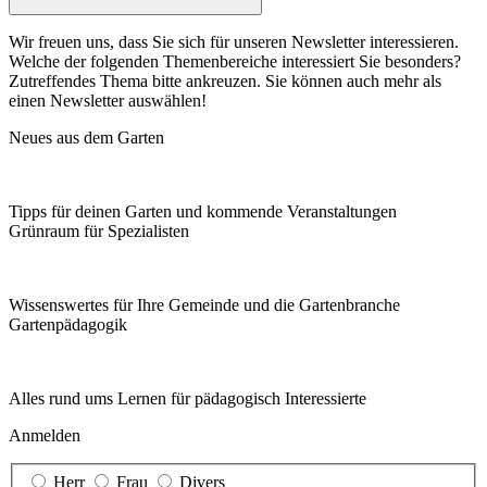
Wir freuen uns, dass Sie sich für unseren Newsletter interessieren.
Welche der folgenden Themenbereiche interessiert Sie besonders?
Zutreffendes Thema bitte ankreuzen. Sie können auch mehr als
einen Newsletter auswählen!
Neues aus dem Garten
Tipps für deinen Garten und kommende Veranstaltungen
Grünraum für Spezialisten
Wissenswertes für Ihre Gemeinde und die Gartenbranche
Garten­pädagogik
Alles rund ums Lernen für pädagogisch Interessierte
Anmelden
Herr
Frau
Divers