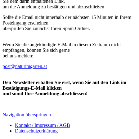
Sie dem darin enthaltenen Link,
um die Anmeldung zu bestätigen und abzuschließen.
Sollte die Email nicht innerhalb der nächsten 15 Minuten in Ihrem
Posteingang erscheinen,
überprüfen Sie zunächst Ihren Spam-Ordner.
Wenn Sie die angekündigte E-Mail in diesem Zeitraum nicht
empfangen, können Sie sich gerne
bei uns melden:
post@naturimgarten.at
Den Newsletter erhalten Sie erst, wenn Sie auf den Link im
Bestätigungs-E-Mail klicken
und somit Ihre Anmeldung abschliessen!
Navigation überspringen
Kontakt / Impressum / AGB
Datenschutzerklärung