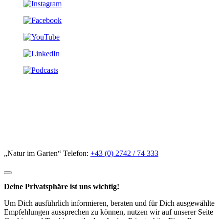
„Natur im Garten“ Telefon:
+43 (0) 2742 / 74 333
Deine Privatsphäre ist uns wichtig!
Um Dich ausführlich informieren, beraten und für Dich ausgewählte
Empfehlungen aussprechen zu können, nutzen wir auf unserer Seite