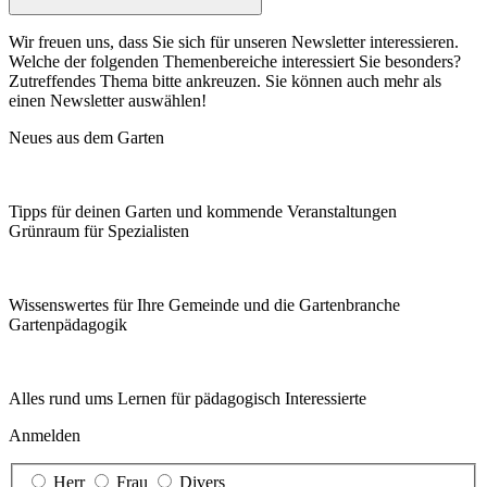
Wir freuen uns, dass Sie sich für unseren Newsletter interessieren.
Welche der folgenden Themenbereiche interessiert Sie besonders?
Zutreffendes Thema bitte ankreuzen. Sie können auch mehr als
einen Newsletter auswählen!
Neues aus dem Garten
Tipps für deinen Garten und kommende Veranstaltungen
Grünraum für Spezialisten
Wissenswertes für Ihre Gemeinde und die Gartenbranche
Garten­pädagogik
Alles rund ums Lernen für pädagogisch Interessierte
Anmelden
Herr
Frau
Divers