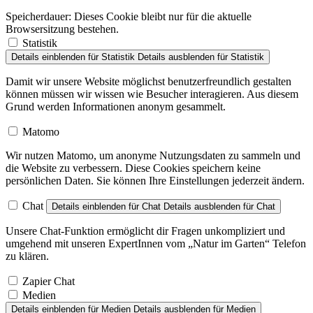
Speicherdauer:
Dieses Cookie bleibt nur für die aktuelle
Browsersitzung bestehen.
Statistik
Details einblenden
für Statistik
Details ausblenden
für Statistik
Damit wir unsere Website möglichst benutzerfreundlich gestalten
können müssen wir wissen wie Besucher interagieren. Aus diesem
Grund werden Informationen anonym gesammelt.
Matomo
Wir nutzen Matomo, um anonyme Nutzungsdaten zu sammeln und
die Website zu verbessern. Diese Cookies speichern keine
persönlichen Daten. Sie können Ihre Einstellungen jederzeit ändern.
Chat
Details einblenden
für Chat
Details ausblenden
für Chat
Unsere Chat-Funktion ermöglicht dir Fragen unkompliziert und
umgehend mit unseren ExpertInnen vom „Natur im Garten“ Telefon
zu klären.
Zapier Chat
Medien
Details einblenden
für Medien
Details ausblenden
für Medien