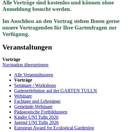
Alle Vorträge sind kostenlos und können ohne
Anmeldung besucht werden.
Im Anschluss an den Vortrag stehen Ihnen gerne
unsere Vortragenden für Ihre Gartenfragen zur
Verfügung.
Veranstaltungen
Vorträge
Navigation überspringen
Alle Veranstaltungen
Vorträge
Seminare / Workshops
Gartenerlebnisse auf der GARTEN TULLN
Webinare
Fachtage und Lehrgänge
Gemeinde-Webinare
Pädagogische Fortbildungen
Kinder UNI Tulln 2026
Jugend UNI Tulln 2026
European Award for Ecological Gardening