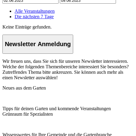
Alle Veranstaltungen
Die nächsten 7 Tage
Keine Einträge gefunden.
Newsletter Anmeldung
Wir freuen uns, dass Sie sich für unseren Newsletter interessieren.
Welche der folgenden Themenbereiche interessiert Sie besonders?
Zutreffendes Thema bitte ankreuzen. Sie können auch mehr als
einen Newsletter auswählen!
Neues aus dem Garten
Tipps für deinen Garten und kommende Veranstaltungen
Grünraum für Spezialisten
Wissenswertes für Ihre Gemeinde und die Gartenbranche