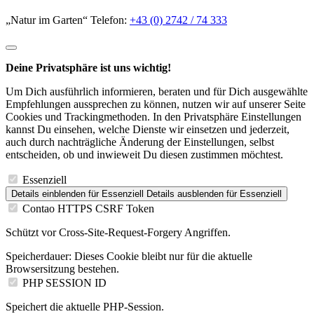
„Natur im Garten“ Telefon:
+43 (0) 2742 / 74 333
Deine Privatsphäre ist uns wichtig!
Um Dich ausführlich informieren, beraten und für Dich ausgewählte
Empfehlungen aussprechen zu können, nutzen wir auf unserer Seite
Cookies und Trackingmethoden. In den Privatsphäre Einstellungen
kannst Du einsehen, welche Dienste wir einsetzen und jederzeit,
auch durch nachträgliche Änderung der Einstellungen, selbst
entscheiden, ob und inwieweit Du diesen zustimmen möchtest.
Essenziell
Details einblenden
für Essenziell
Details ausblenden
für Essenziell
Contao HTTPS CSRF Token
Schützt vor Cross-Site-Request-Forgery Angriffen.
Speicherdauer:
Dieses Cookie bleibt nur für die aktuelle
Browsersitzung bestehen.
PHP SESSION ID
Speichert die aktuelle PHP-Session.