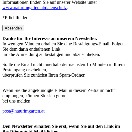
Informationen finden Sie auf unserer Website unter
www.naturimgarten.at/datenschutz
.
*Pflichtfelder
Absenden
Danke für Ihr Interesse an unserem Newsletter.
In wenigen Minuten erhalten Sie eine Bestätigungs-Email. Folgen
Sie dem darin enthaltenen Link,
um die Anmeldung zu bestätigen und abzuschließen.
Sollte die Email nicht innerhalb der nächsten 15 Minuten in Ihrem
Posteingang erscheinen,
überprüfen Sie zunächst Ihren Spam-Ordner.
Wenn Sie die angekündigte E-Mail in diesem Zeitraum nicht
empfangen, können Sie sich gerne
bei uns melden:
post@naturimgarten.at
Den Newsletter erhalten Sie erst, wenn Sie auf den Link im
Bestätigungs-E-Mail klicken