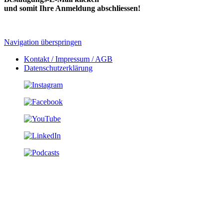
und somit Ihre Anmeldung abschliessen!
Navigation überspringen
Kontakt / Impressum / AGB
Datenschutzerklärung