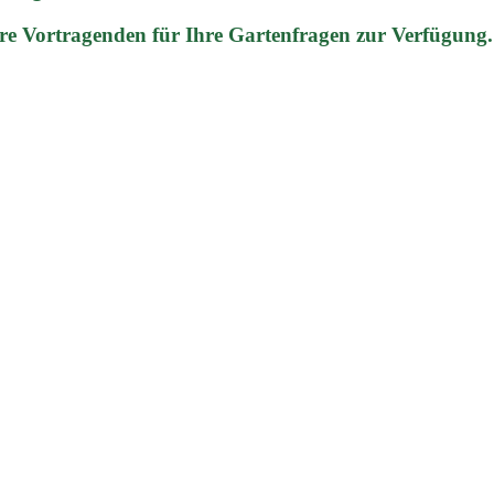
re Vortragenden für Ihre Gartenfragen zur Verfügung.