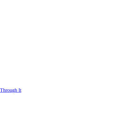
Through It