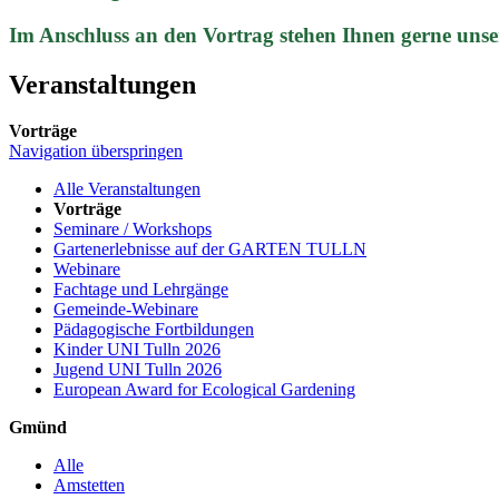
Im Anschluss an den Vortrag stehen Ihnen gerne unse
Veranstaltungen
Vorträge
Navigation überspringen
Alle Veranstaltungen
Vorträge
Seminare / Workshops
Gartenerlebnisse auf der GARTEN TULLN
Webinare
Fachtage und Lehrgänge
Gemeinde-Webinare
Pädagogische Fortbildungen
Kinder UNI Tulln 2026
Jugend UNI Tulln 2026
European Award for Ecological Gardening
Gmünd
Alle
Amstetten