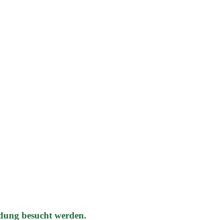
dung besucht werden.