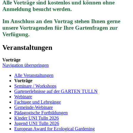
Alle Vorträge sind kostenlos und können ohne
Anmeldung besucht werden.
Im Anschluss an den Vortrag stehen Ihnen gerne
unsere Vortragenden für Ihre Gartenfragen zur
Verfügung.
Veranstaltungen
Vorträge
Navigation überspringen
Alle Veranstaltungen
Vorträge
Seminare / Workshops
Gartenerlebnisse auf der GARTEN TULLN
Webinare
Fachtage und Lehrgänge
Gemeinde-Webinare
Pädagogische Fortbildungen
Kinder UNI Tulln 2026
Jugend UNI Tulln 2026
European Award for Ecological Gardening