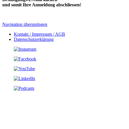
und somit Ihre Anmeldung abschliessen!
Navigation überspringen
Kontakt / Impressum / AGB
Datenschutzerklärung