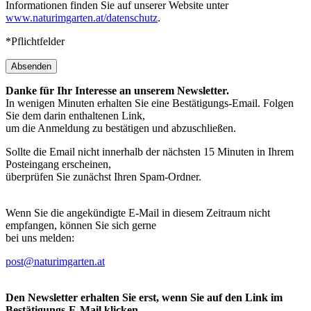
Informationen finden Sie auf unserer Website unter
www.naturimgarten.at/datenschutz
.
*Pflichtfelder
Absenden
Danke für Ihr Interesse an unserem Newsletter.
In wenigen Minuten erhalten Sie eine Bestätigungs-Email. Folgen
Sie dem darin enthaltenen Link,
um die Anmeldung zu bestätigen und abzuschließen.
Sollte die Email nicht innerhalb der nächsten 15 Minuten in Ihrem
Posteingang erscheinen,
überprüfen Sie zunächst Ihren Spam-Ordner.
Wenn Sie die angekündigte E-Mail in diesem Zeitraum nicht
empfangen, können Sie sich gerne
bei uns melden:
post@naturimgarten.at
Den Newsletter erhalten Sie erst, wenn Sie auf den Link im
Bestätigungs-E-Mail klicken