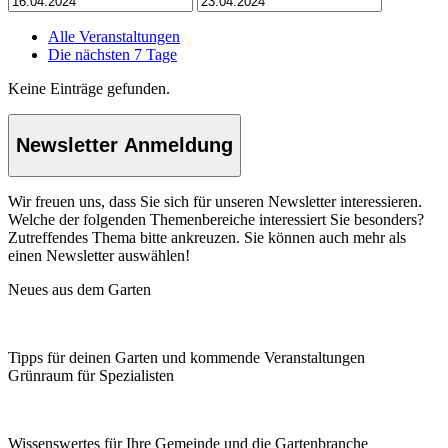
Alle Veranstaltungen
Die nächsten 7 Tage
Keine Einträge gefunden.
Newsletter Anmeldung
Wir freuen uns, dass Sie sich für unseren Newsletter interessieren.
Welche der folgenden Themenbereiche interessiert Sie besonders?
Zutreffendes Thema bitte ankreuzen. Sie können auch mehr als
einen Newsletter auswählen!
Neues aus dem Garten
Tipps für deinen Garten und kommende Veranstaltungen
Grünraum für Spezialisten
Wissenswertes für Ihre Gemeinde und die Gartenbranche