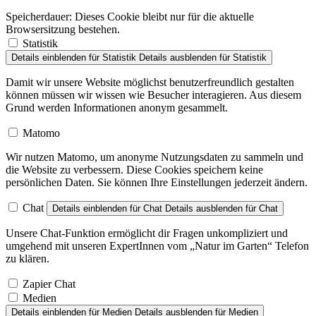
Speicherdauer:
Dieses Cookie bleibt nur für die aktuelle
Browsersitzung bestehen.
Statistik
Details einblenden
für Statistik
Details ausblenden
für Statistik
Damit wir unsere Website möglichst benutzerfreundlich gestalten
können müssen wir wissen wie Besucher interagieren. Aus diesem
Grund werden Informationen anonym gesammelt.
Matomo
Wir nutzen Matomo, um anonyme Nutzungsdaten zu sammeln und
die Website zu verbessern. Diese Cookies speichern keine
persönlichen Daten. Sie können Ihre Einstellungen jederzeit ändern.
Chat
Details einblenden
für Chat
Details ausblenden
für Chat
Unsere Chat-Funktion ermöglicht dir Fragen unkompliziert und
umgehend mit unseren ExpertInnen vom „Natur im Garten“ Telefon
zu klären.
Zapier Chat
Medien
Details einblenden
für Medien
Details ausblenden
für Medien