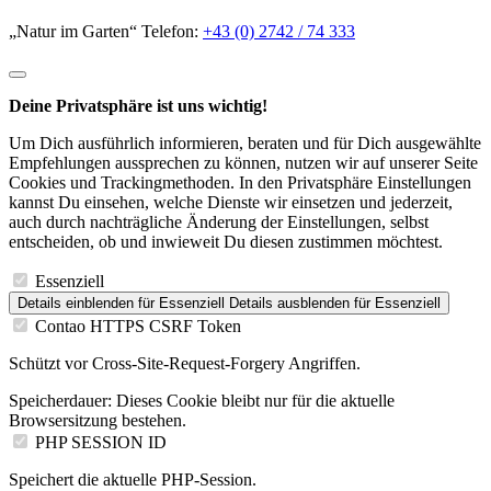
„Natur im Garten“ Telefon:
+43 (0) 2742 / 74 333
Deine Privatsphäre ist uns wichtig!
Um Dich ausführlich informieren, beraten und für Dich ausgewählte
Empfehlungen aussprechen zu können, nutzen wir auf unserer Seite
Cookies und Trackingmethoden. In den Privatsphäre Einstellungen
kannst Du einsehen, welche Dienste wir einsetzen und jederzeit,
auch durch nachträgliche Änderung der Einstellungen, selbst
entscheiden, ob und inwieweit Du diesen zustimmen möchtest.
Essenziell
Details einblenden
für Essenziell
Details ausblenden
für Essenziell
Contao HTTPS CSRF Token
Schützt vor Cross-Site-Request-Forgery Angriffen.
Speicherdauer:
Dieses Cookie bleibt nur für die aktuelle
Browsersitzung bestehen.
PHP SESSION ID
Speichert die aktuelle PHP-Session.