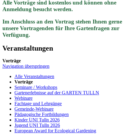
Alle Vorträge sind kostenlos und können ohne
Anmeldung besucht werden.
Im Anschluss an den Vortrag stehen Ihnen gerne
unsere Vortragenden für Ihre Gartenfragen zur
Verfügung.
Veranstaltungen
Vorträge
Navigation überspringen
Alle Veranstaltungen
Vorträge
Seminare / Workshops
Gartenerlebnisse auf der GARTEN TULLN
Webinare
Fachtage und Lehrgänge
Gemeinde-Webinare
Pädagogische Fortbildungen
Kinder UNI Tulln 2026
Jugend UNI Tulln 2026
European Award for Ecological Gardening