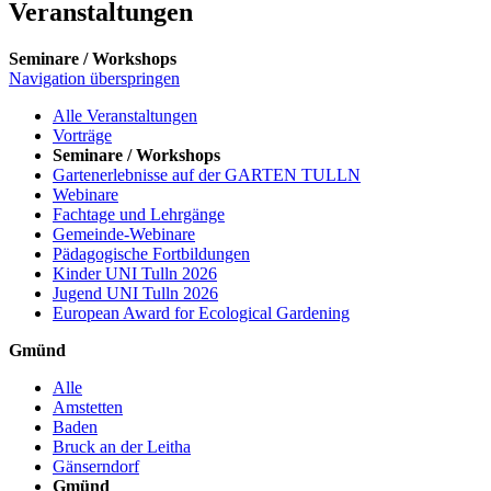
Veranstaltungen
Seminare / Workshops
Navigation überspringen
Alle Veranstaltungen
Vorträge
Seminare / Workshops
Gartenerlebnisse auf der GARTEN TULLN
Webinare
Fachtage und Lehrgänge
Gemeinde-Webinare
Pädagogische Fortbildungen
Kinder UNI Tulln 2026
Jugend UNI Tulln 2026
European Award for Ecological Gardening
Gmünd
Alle
Amstetten
Baden
Bruck an der Leitha
Gänserndorf
Gmünd