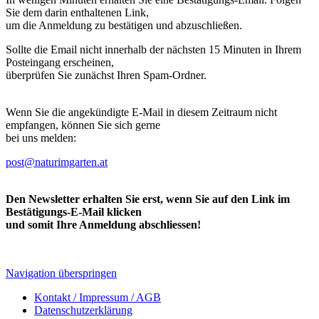
Sie dem darin enthaltenen Link,
um die Anmeldung zu bestätigen und abzuschließen.
Sollte die Email nicht innerhalb der nächsten 15 Minuten in Ihrem
Posteingang erscheinen,
überprüfen Sie zunächst Ihren Spam-Ordner.
Wenn Sie die angekündigte E-Mail in diesem Zeitraum nicht
empfangen, können Sie sich gerne
bei uns melden:
post@naturimgarten.at
Den Newsletter erhalten Sie erst, wenn Sie auf den Link im
Bestätigungs-E-Mail klicken
und somit Ihre Anmeldung abschliessen!
Navigation überspringen
Kontakt / Impressum / AGB
Datenschutzerklärung