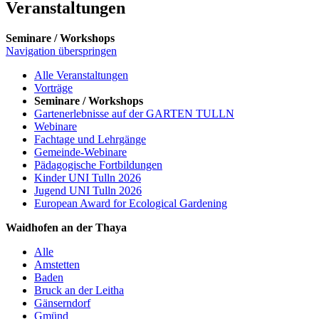
Veranstaltungen
Seminare / Workshops
Navigation überspringen
Alle Veranstaltungen
Vorträge
Seminare / Workshops
Gartenerlebnisse auf der GARTEN TULLN
Webinare
Fachtage und Lehrgänge
Gemeinde-Webinare
Pädagogische Fortbildungen
Kinder UNI Tulln 2026
Jugend UNI Tulln 2026
European Award for Ecological Gardening
Waidhofen an der Thaya
Alle
Amstetten
Baden
Bruck an der Leitha
Gänserndorf
Gmünd