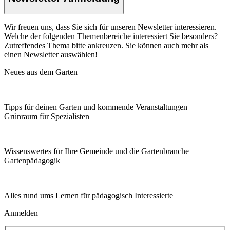
Wir freuen uns, dass Sie sich für unseren Newsletter interessieren.
Welche der folgenden Themenbereiche interessiert Sie besonders?
Zutreffendes Thema bitte ankreuzen. Sie können auch mehr als
einen Newsletter auswählen!
Neues aus dem Garten
Tipps für deinen Garten und kommende Veranstaltungen
Grünraum für Spezialisten
Wissenswertes für Ihre Gemeinde und die Gartenbranche
Garten­pädagogik
Alles rund ums Lernen für pädagogisch Interessierte
Anmelden