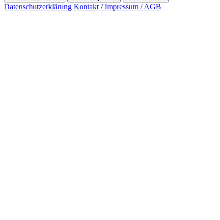
Datenschutzerklärung
Kontakt / Impressum / AGB