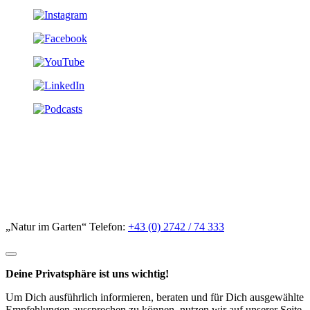
„Natur im Garten“ Telefon:
+43 (0) 2742 / 74 333
Deine Privatsphäre ist uns wichtig!
Um Dich ausführlich informieren, beraten und für Dich ausgewählte
Empfehlungen aussprechen zu können, nutzen wir auf unserer Seite