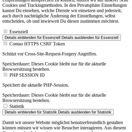
Cookies und Trackingmethoden. In den Privatsphäre Einstellungen
kannst Du einsehen, welche Dienste wir einsetzen und jederzeit,
auch durch nachträgliche Änderung der Einstellungen, selbst
entscheiden, ob und inwieweit Du diesen zustimmen möchtest.
Essenziell
Details einblenden
für Essenziell
Details ausblenden
für Essenziell
Contao HTTPS CSRF Token
Schützt vor Cross-Site-Request-Forgery Angriffen.
Speicherdauer:
Dieses Cookie bleibt nur für die aktuelle
Browsersitzung bestehen.
PHP SESSION ID
Speichert die aktuelle PHP-Session.
Speicherdauer:
Dieses Cookie bleibt nur für die aktuelle
Browsersitzung bestehen.
Statistik
Details einblenden
für Statistik
Details ausblenden
für Statistik
Damit wir unsere Website möglichst benutzerfreundlich gestalten
können müssen wir wissen wie Besucher interagieren. Aus diesem