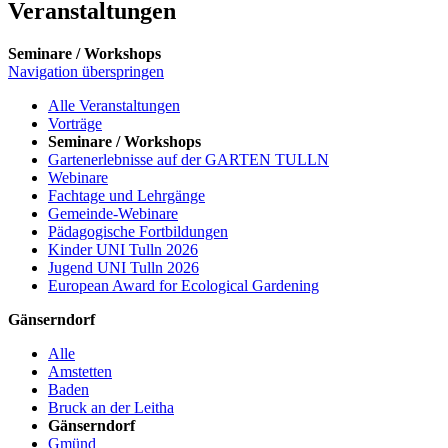
Veranstaltungen
Seminare / Workshops
Navigation überspringen
Alle Veranstaltungen
Vorträge
Seminare / Workshops
Gartenerlebnisse auf der GARTEN TULLN
Webinare
Fachtage und Lehrgänge
Gemeinde-Webinare
Pädagogische Fortbildungen
Kinder UNI Tulln 2026
Jugend UNI Tulln 2026
European Award for Ecological Gardening
Gänserndorf
Alle
Amstetten
Baden
Bruck an der Leitha
Gänserndorf
Gmünd