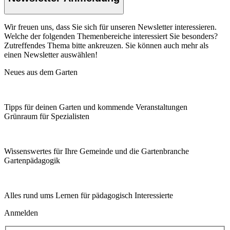
Wir freuen uns, dass Sie sich für unseren Newsletter interessieren.
Welche der folgenden Themenbereiche interessiert Sie besonders?
Zutreffendes Thema bitte ankreuzen. Sie können auch mehr als
einen Newsletter auswählen!
Neues aus dem Garten
Tipps für deinen Garten und kommende Veranstaltungen
Grünraum für Spezialisten
Wissenswertes für Ihre Gemeinde und die Gartenbranche
Garten­pädagogik
Alles rund ums Lernen für pädagogisch Interessierte
Anmelden