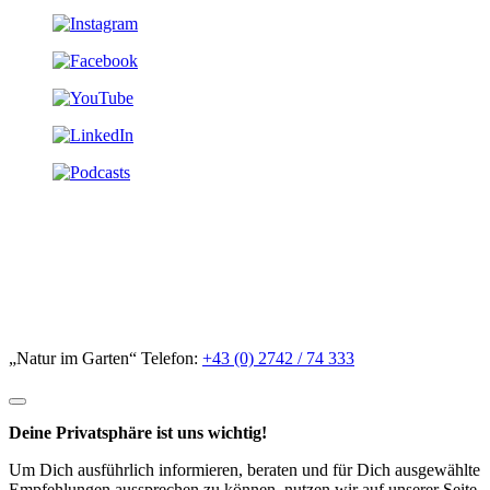
„Natur im Garten“ Telefon:
+43 (0) 2742 / 74 333
Deine Privatsphäre ist uns wichtig!
Um Dich ausführlich informieren, beraten und für Dich ausgewählte
Empfehlungen aussprechen zu können, nutzen wir auf unserer Seite