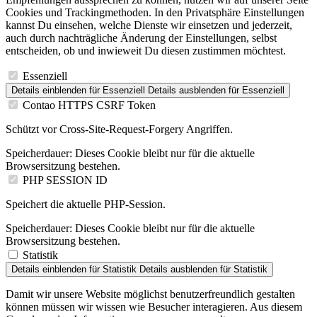
Cookies und Trackingmethoden. In den Privatsphäre Einstellungen
kannst Du einsehen, welche Dienste wir einsetzen und jederzeit,
auch durch nachträgliche Änderung der Einstellungen, selbst
entscheiden, ob und inwieweit Du diesen zustimmen möchtest.
Essenziell
Details einblenden
für Essenziell
Details ausblenden
für Essenziell
Contao HTTPS CSRF Token
Schützt vor Cross-Site-Request-Forgery Angriffen.
Speicherdauer:
Dieses Cookie bleibt nur für die aktuelle
Browsersitzung bestehen.
PHP SESSION ID
Speichert die aktuelle PHP-Session.
Speicherdauer:
Dieses Cookie bleibt nur für die aktuelle
Browsersitzung bestehen.
Statistik
Details einblenden
für Statistik
Details ausblenden
für Statistik
Damit wir unsere Website möglichst benutzerfreundlich gestalten
können müssen wir wissen wie Besucher interagieren. Aus diesem