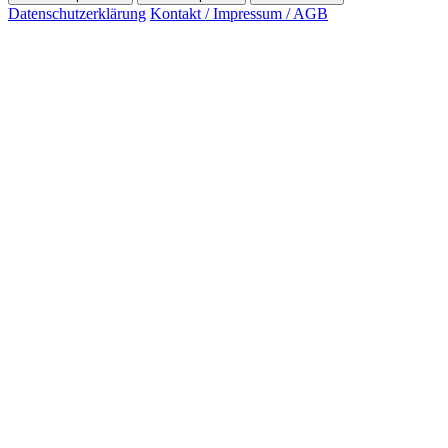
Datenschutzerklärung
Kontakt / Impressum / AGB