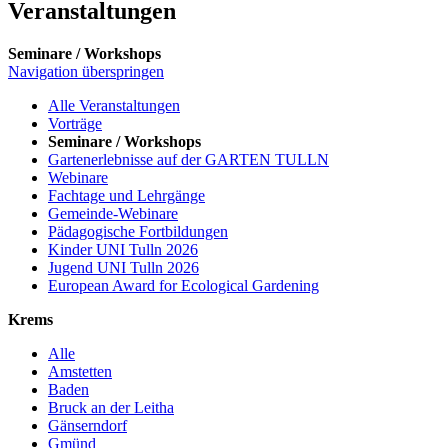
Veranstaltungen
Seminare / Workshops
Navigation überspringen
Alle Veranstaltungen
Vorträge
Seminare / Workshops
Gartenerlebnisse auf der GARTEN TULLN
Webinare
Fachtage und Lehrgänge
Gemeinde-Webinare
Pädagogische Fortbildungen
Kinder UNI Tulln 2026
Jugend UNI Tulln 2026
European Award for Ecological Gardening
Krems
Alle
Amstetten
Baden
Bruck an der Leitha
Gänserndorf
Gmünd