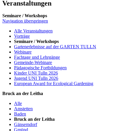
Veranstaltungen
Seminare / Workshops
Navigation überspringen
Alle Veranstaltungen
Vorträge
Seminare / Workshops
Gartenerlebnisse auf der GARTEN TULLN
Webinare
Fachtage und Lehrgänge
Gemeinde-Webinare
Pädagogische Fortbildungen
Kinder UNI Tulln 2026
Jugend UNI Tulln 2026
European Award for Ecological Gardening
Bruck an der Leitha
Alle
Amstetten
Baden
Bruck an der Leitha
Gänserndorf
Gmünd