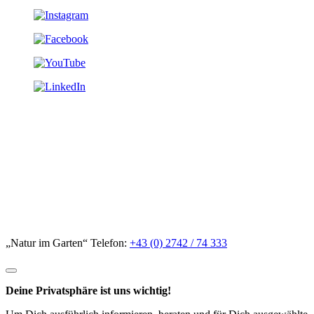
„Natur im Garten“ Telefon:
+43 (0) 2742 / 74 333
Deine Privatsphäre ist uns wichtig!