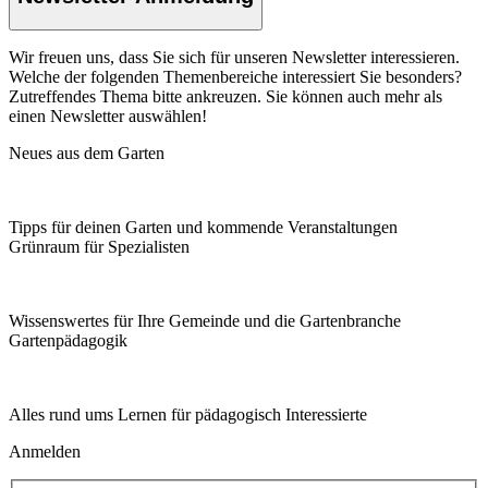
Wir freuen uns, dass Sie sich für unseren Newsletter interessieren.
Welche der folgenden Themenbereiche interessiert Sie besonders?
Zutreffendes Thema bitte ankreuzen. Sie können auch mehr als
einen Newsletter auswählen!
Neues aus dem Garten
Tipps für deinen Garten und kommende Veranstaltungen
Grünraum für Spezialisten
Wissenswertes für Ihre Gemeinde und die Gartenbranche
Garten­pädagogik
Alles rund ums Lernen für pädagogisch Interessierte
Anmelden