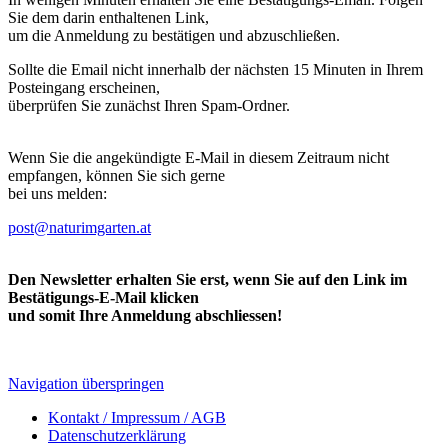
Sie dem darin enthaltenen Link,
um die Anmeldung zu bestätigen und abzuschließen.
Sollte die Email nicht innerhalb der nächsten 15 Minuten in Ihrem
Posteingang erscheinen,
überprüfen Sie zunächst Ihren Spam-Ordner.
Wenn Sie die angekündigte E-Mail in diesem Zeitraum nicht
empfangen, können Sie sich gerne
bei uns melden:
post@naturimgarten.at
Den Newsletter erhalten Sie erst, wenn Sie auf den Link im
Bestätigungs-E-Mail klicken
und somit Ihre Anmeldung abschliessen!
Navigation überspringen
Kontakt / Impressum / AGB
Datenschutzerklärung