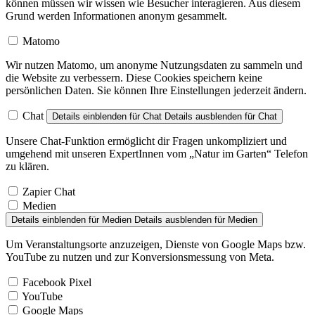
können müssen wir wissen wie Besucher interagieren. Aus diesem
Grund werden Informationen anonym gesammelt.
Matomo
Wir nutzen Matomo, um anonyme Nutzungsdaten zu sammeln und
die Website zu verbessern. Diese Cookies speichern keine
persönlichen Daten. Sie können Ihre Einstellungen jederzeit ändern.
Chat
Details einblenden
für Chat
Details ausblenden
für Chat
Unsere Chat-Funktion ermöglicht dir Fragen unkompliziert und
umgehend mit unseren ExpertInnen vom „Natur im Garten“ Telefon
zu klären.
Zapier Chat
Medien
Details einblenden
für Medien
Details ausblenden
für Medien
Um Veranstaltungsorte anzuzeigen, Dienste von Google Maps bzw.
YouTube zu nutzen und zur Konversionsmessung von Meta.
Facebook Pixel
YouTube
Google Maps