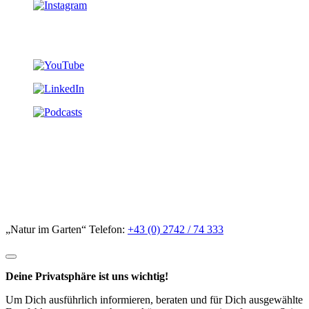
„Natur im Garten“ Telefon:
+43 (0) 2742 / 74 333
Deine Privatsphäre ist uns wichtig!
Um Dich ausführlich informieren, beraten und für Dich ausgewählte
Empfehlungen aussprechen zu können, nutzen wir auf unserer Seite