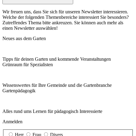
Wir freuen uns, dass Sie sich für unseren Newsletter interessieren.
Welche der folgenden Themenbereiche interessiert Sie besonders?
Zutreffendes Thema bitte ankreuzen. Sie können auch mehr als
einen Newsletter auswählen!
Neues aus dem Garten
Tipps für deinen Garten und kommende Veranstaltungen
Grünraum für Spezialisten
Wissenswertes für Ihre Gemeinde und die Gartenbranche
Garten­pädagogik
Alles rund ums Lernen für pädagogisch Interessierte
Anmelden
Herr
Frau
Divers