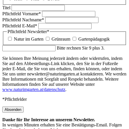
Titel
Pflichtfeld
Vorname
*
Pflichtfeld
Nachname
*
Pflichtfeld
E-Mail
*
Pflichtfeld
Newsletter
*
Natur im Garten
Grünraum
Gartenpädagogik
Bitte rechnen Sie 9 plus 3.
Sie können Ihre Meinung jederzeit ändern oder widerrufen, indem
Sie auf den Abbestellungs-Link klicken, den Sie in der Fußzeile
jeder E-Mail, die Sie von uns erhalten, finden können, oder indem
Sie uns unter newsletter@naturimgarten.at kontaktieren. Wir werden
Ihre Informationen mit Sorgfalt und Respekt behandeln. Weitere
Informationen finden Sie auf unserer Website unter
www.naturimgarten.at/datenschutz
.
*Pflichtfelder
Absenden
Danke für Ihr Interesse an unserem Newsletter.
In wenigen Minuten erhalten Sie eine Bestätigungs-Email. Folgen