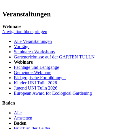
Veranstaltungen
Webinare
Navigation überspringen
Alle Veranstaltungen
Vorträge
Seminare / Workshops
Gartenerlebnisse auf der GARTEN TULLN
Webinare
Fachtage und Lehrgänge
Gemeinde-Webinare
Pädagogische Fortbildungen
Kinder UNI Tulln 2026
Jugend UNI Tulln 2026
European Award for Ecological Gardening
Baden
Alle
Amstetten
Baden
Bruck an der Leitha