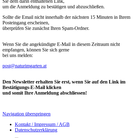
Sie dem darin enthaltenen Link,
um die Anmeldung zu bestätigen und abzuschließen.
Sollte die Email nicht innerhalb der nächsten 15 Minuten in Ihrem
Posteingang erscheinen,
überprüfen Sie zunächst Ihren Spam-Ordner.
Wenn Sie die angekündigte E-Mail in diesem Zeitraum nicht
empfangen, können Sie sich gerne
bei uns melden:
post@naturimgarten.at
Den Newsletter erhalten Sie erst, wenn Sie auf den Link im
Bestätigungs-E-Mail klicken
und somit Ihre Anmeldung abschliessen!
Navigation überspringen
Kontakt / Impressum / AGB
Datenschutzerklärung