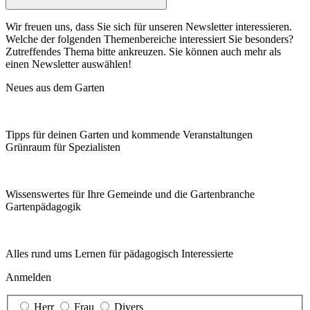
Wir freuen uns, dass Sie sich für unseren Newsletter interessieren.
Welche der folgenden Themenbereiche interessiert Sie besonders?
Zutreffendes Thema bitte ankreuzen. Sie können auch mehr als
einen Newsletter auswählen!
Neues aus dem Garten
Tipps für deinen Garten und kommende Veranstaltungen
Grünraum für Spezialisten
Wissenswertes für Ihre Gemeinde und die Gartenbranche
Garten­pädagogik
Alles rund ums Lernen für pädagogisch Interessierte
Anmelden
Herr
Frau
Divers