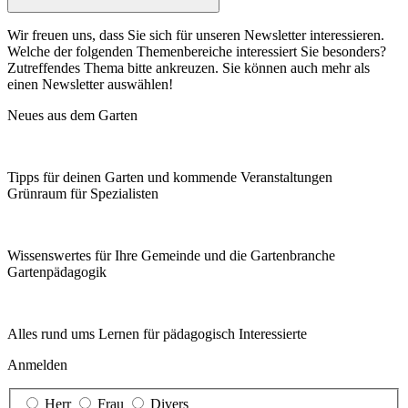
Wir freuen uns, dass Sie sich für unseren Newsletter interessieren.
Welche der folgenden Themenbereiche interessiert Sie besonders?
Zutreffendes Thema bitte ankreuzen. Sie können auch mehr als
einen Newsletter auswählen!
Neues aus dem Garten
Tipps für deinen Garten und kommende Veranstaltungen
Grünraum für Spezialisten
Wissenswertes für Ihre Gemeinde und die Gartenbranche
Garten­pädagogik
Alles rund ums Lernen für pädagogisch Interessierte
Anmelden
Herr
Frau
Divers