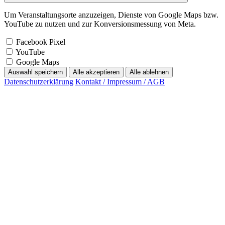
Um Veranstaltungsorte anzuzeigen, Dienste von Google Maps bzw.
YouTube zu nutzen und zur Konversionsmessung von Meta.
Facebook Pixel
YouTube
Google Maps
Auswahl speichern
Alle akzeptieren
Alle ablehnen
Datenschutzerklärung
Kontakt / Impressum / AGB