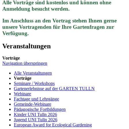
Alle Vorträge sind kostenlos und können ohne
Anmeldung besucht werden.
Im Anschluss an den Vortrag stehen Ihnen gerne
unsere Vortragenden für Ihre Gartenfragen zur
Verfügung.
Veranstaltungen
Vorträge
Navigation überspringen
Alle Veranstaltungen
Vorträge
Seminare / Workshops
Gartenerlebnisse auf der GARTEN TULLN
Webinare
Fachtage und Lehrgänge
Gemeinde-Webinare
Pädagogische Fortbildungen
Kinder UNI Tulln 2026
Jugend UNI Tulln 2026
European Award for Ecological Gardening