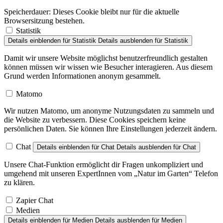
Speicherdauer:
Dieses Cookie bleibt nur für die aktuelle
Browsersitzung bestehen.
Statistik
Details einblenden
für Statistik
Details ausblenden
für Statistik
Damit wir unsere Website möglichst benutzerfreundlich gestalten
können müssen wir wissen wie Besucher interagieren. Aus diesem
Grund werden Informationen anonym gesammelt.
Matomo
Wir nutzen Matomo, um anonyme Nutzungsdaten zu sammeln und
die Website zu verbessern. Diese Cookies speichern keine
persönlichen Daten. Sie können Ihre Einstellungen jederzeit ändern.
Chat
Details einblenden
für Chat
Details ausblenden
für Chat
Unsere Chat-Funktion ermöglicht dir Fragen unkompliziert und
umgehend mit unseren ExpertInnen vom „Natur im Garten“ Telefon
zu klären.
Zapier Chat
Medien
Details einblenden
für Medien
Details ausblenden
für Medien