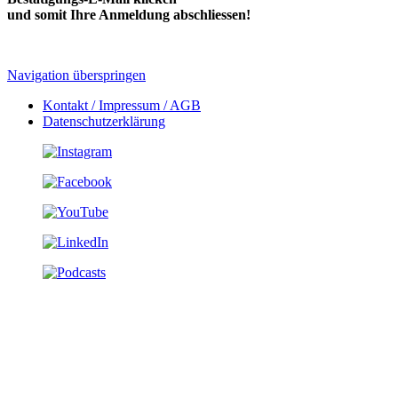
und somit Ihre Anmeldung abschliessen!
Navigation überspringen
Kontakt / Impressum / AGB
Datenschutzerklärung