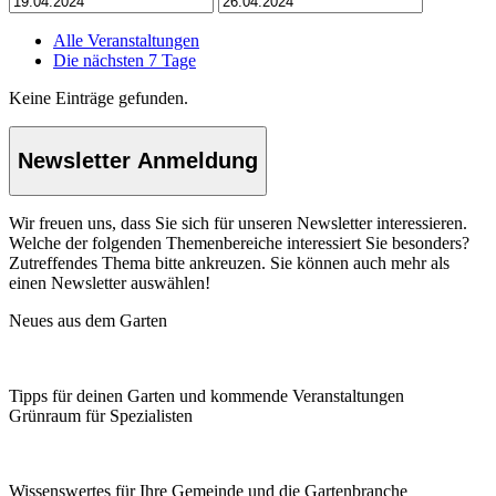
Alle Veranstaltungen
Die nächsten 7 Tage
Keine Einträge gefunden.
Newsletter Anmeldung
Wir freuen uns, dass Sie sich für unseren Newsletter interessieren.
Welche der folgenden Themenbereiche interessiert Sie besonders?
Zutreffendes Thema bitte ankreuzen. Sie können auch mehr als
einen Newsletter auswählen!
Neues aus dem Garten
Tipps für deinen Garten und kommende Veranstaltungen
Grünraum für Spezialisten
Wissenswertes für Ihre Gemeinde und die Gartenbranche