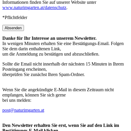
Informationen finden Sie auf unserer Website unter
www.naturimgarten.at/datenschutz
.
*Pflichtfelder
Absenden
Danke für Ihr Interesse an unserem Newsletter.
In wenigen Minuten erhalten Sie eine Bestätigungs-Email. Folgen
Sie dem darin enthaltenen Link,
um die Anmeldung zu bestätigen und abzuschließen.
Sollte die Email nicht innerhalb der nächsten 15 Minuten in Ihrem
Posteingang erscheinen,
überprüfen Sie zunächst Ihren Spam-Ordner.
Wenn Sie die angekündigte E-Mail in diesem Zeitraum nicht
empfangen, können Sie sich gerne
bei uns melden:
post@naturimgarten.at
Den Newsletter erhalten Sie erst, wenn Sie auf den Link im
Bestätigungs-E-Mail klicken