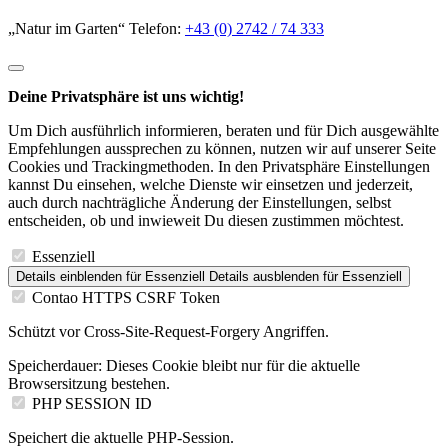
„Natur im Garten“ Telefon:
+43 (0) 2742 / 74 333
Deine Privatsphäre ist uns wichtig!
Um Dich ausführlich informieren, beraten und für Dich ausgewählte
Empfehlungen aussprechen zu können, nutzen wir auf unserer Seite
Cookies und Trackingmethoden. In den Privatsphäre Einstellungen
kannst Du einsehen, welche Dienste wir einsetzen und jederzeit,
auch durch nachträgliche Änderung der Einstellungen, selbst
entscheiden, ob und inwieweit Du diesen zustimmen möchtest.
Essenziell
Details einblenden
für Essenziell
Details ausblenden
für Essenziell
Contao HTTPS CSRF Token
Schützt vor Cross-Site-Request-Forgery Angriffen.
Speicherdauer:
Dieses Cookie bleibt nur für die aktuelle
Browsersitzung bestehen.
PHP SESSION ID
Speichert die aktuelle PHP-Session.