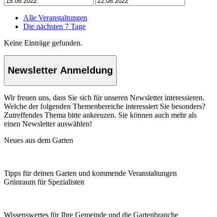
Alle Veranstaltungen
Die nächsten 7 Tage
Keine Einträge gefunden.
Newsletter Anmeldung
Wir freuen uns, dass Sie sich für unseren Newsletter interessieren.
Welche der folgenden Themenbereiche interessiert Sie besonders?
Zutreffendes Thema bitte ankreuzen. Sie können auch mehr als
einen Newsletter auswählen!
Neues aus dem Garten
Tipps für deinen Garten und kommende Veranstaltungen
Grünraum für Spezialisten
Wissenswertes für Ihre Gemeinde und die Gartenbranche