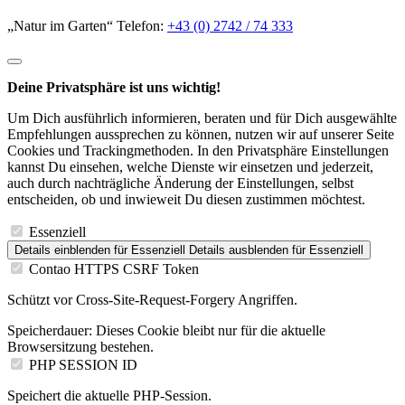
„Natur im Garten“ Telefon:
+43 (0) 2742 / 74 333
Deine Privatsphäre ist uns wichtig!
Um Dich ausführlich informieren, beraten und für Dich ausgewählte
Empfehlungen aussprechen zu können, nutzen wir auf unserer Seite
Cookies und Trackingmethoden. In den Privatsphäre Einstellungen
kannst Du einsehen, welche Dienste wir einsetzen und jederzeit,
auch durch nachträgliche Änderung der Einstellungen, selbst
entscheiden, ob und inwieweit Du diesen zustimmen möchtest.
Essenziell
Details einblenden
für Essenziell
Details ausblenden
für Essenziell
Contao HTTPS CSRF Token
Schützt vor Cross-Site-Request-Forgery Angriffen.
Speicherdauer:
Dieses Cookie bleibt nur für die aktuelle
Browsersitzung bestehen.
PHP SESSION ID
Speichert die aktuelle PHP-Session.