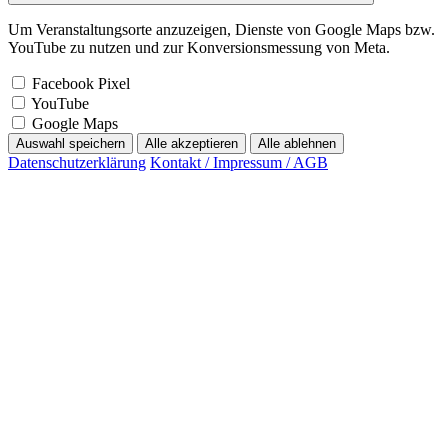
Um Veranstaltungsorte anzuzeigen, Dienste von Google Maps bzw.
YouTube zu nutzen und zur Konversionsmessung von Meta.
Facebook Pixel
YouTube
Google Maps
Auswahl speichern
Alle akzeptieren
Alle ablehnen
Datenschutzerklärung
Kontakt / Impressum / AGB