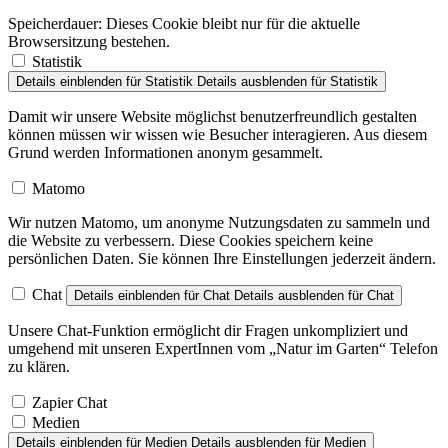
Speicherdauer:
Dieses Cookie bleibt nur für die aktuelle
Browsersitzung bestehen.
Statistik
Details einblenden
für Statistik
Details ausblenden
für Statistik
Damit wir unsere Website möglichst benutzerfreundlich gestalten
können müssen wir wissen wie Besucher interagieren. Aus diesem
Grund werden Informationen anonym gesammelt.
Matomo
Wir nutzen Matomo, um anonyme Nutzungsdaten zu sammeln und
die Website zu verbessern. Diese Cookies speichern keine
persönlichen Daten. Sie können Ihre Einstellungen jederzeit ändern.
Chat
Details einblenden
für Chat
Details ausblenden
für Chat
Unsere Chat-Funktion ermöglicht dir Fragen unkompliziert und
umgehend mit unseren ExpertInnen vom „Natur im Garten“ Telefon
zu klären.
Zapier Chat
Medien
Details einblenden
für Medien
Details ausblenden
für Medien