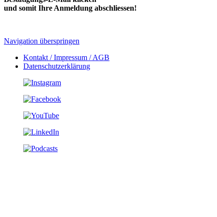
und somit Ihre Anmeldung abschliessen!
Navigation überspringen
Kontakt / Impressum / AGB
Datenschutzerklärung