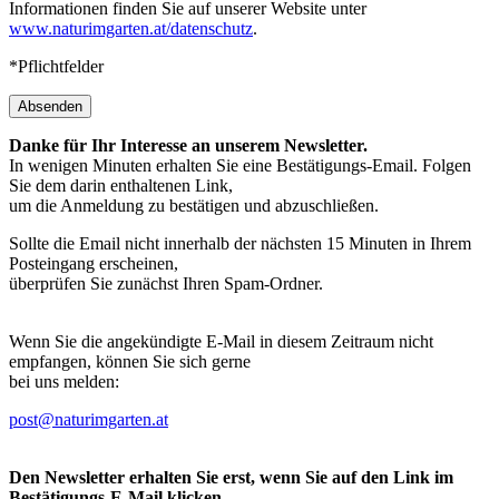
Informationen finden Sie auf unserer Website unter
www.naturimgarten.at/datenschutz
.
*Pflichtfelder
Absenden
Danke für Ihr Interesse an unserem Newsletter.
In wenigen Minuten erhalten Sie eine Bestätigungs-Email. Folgen
Sie dem darin enthaltenen Link,
um die Anmeldung zu bestätigen und abzuschließen.
Sollte die Email nicht innerhalb der nächsten 15 Minuten in Ihrem
Posteingang erscheinen,
überprüfen Sie zunächst Ihren Spam-Ordner.
Wenn Sie die angekündigte E-Mail in diesem Zeitraum nicht
empfangen, können Sie sich gerne
bei uns melden:
post@naturimgarten.at
Den Newsletter erhalten Sie erst, wenn Sie auf den Link im
Bestätigungs-E-Mail klicken