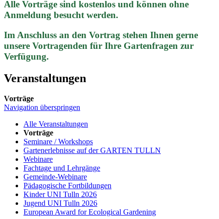
Alle Vorträge sind kostenlos und können ohne
Anmeldung besucht werden.
Im Anschluss an den Vortrag stehen Ihnen gerne
unsere Vortragenden für Ihre Gartenfragen zur
Verfügung.
Veranstaltungen
Vorträge
Navigation überspringen
Alle Veranstaltungen
Vorträge
Seminare / Workshops
Gartenerlebnisse auf der GARTEN TULLN
Webinare
Fachtage und Lehrgänge
Gemeinde-Webinare
Pädagogische Fortbildungen
Kinder UNI Tulln 2026
Jugend UNI Tulln 2026
European Award for Ecological Gardening