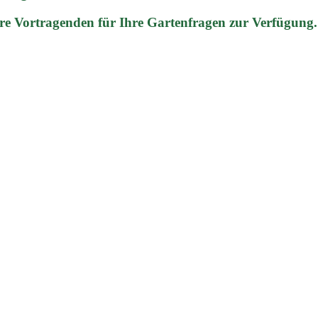
re Vortragenden für Ihre Gartenfragen zur Verfügung.