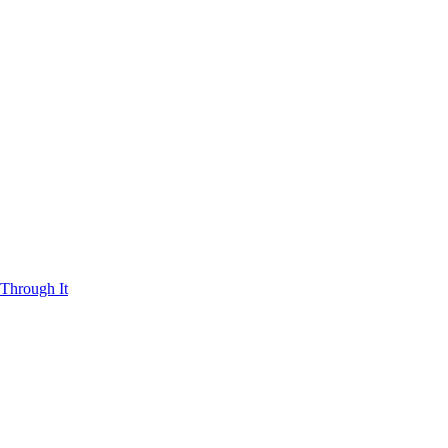
Through It