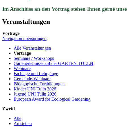
Im Anschluss an den Vortrag stehen Ihnen gerne unse
Veranstaltungen
Vorträge
Navigation überspringen
Alle Veranstaltungen
Vorträge
Seminare / Workshops
Gartenerlebnisse auf der GARTEN TULLN
Webinare
Fachtage und Lehrgänge
Gemeinde-Webinare
Pädagogische Fortbildungen
Kinder UNI Tulln 2026
Jugend UNI Tulln 2026
European Award for Ecological Gardening
Zwettl
Alle
Amstetten