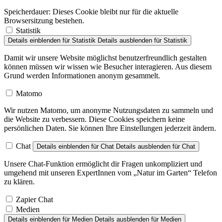
Speicherdauer:
Dieses Cookie bleibt nur für die aktuelle
Browsersitzung bestehen.
Statistik
Details einblenden
für Statistik
Details ausblenden
für Statistik
Damit wir unsere Website möglichst benutzerfreundlich gestalten
können müssen wir wissen wie Besucher interagieren. Aus diesem
Grund werden Informationen anonym gesammelt.
Matomo
Wir nutzen Matomo, um anonyme Nutzungsdaten zu sammeln und
die Website zu verbessern. Diese Cookies speichern keine
persönlichen Daten. Sie können Ihre Einstellungen jederzeit ändern.
Chat
Details einblenden
für Chat
Details ausblenden
für Chat
Unsere Chat-Funktion ermöglicht dir Fragen unkompliziert und
umgehend mit unseren ExpertInnen vom „Natur im Garten“ Telefon
zu klären.
Zapier Chat
Medien
Details einblenden
für Medien
Details ausblenden
für Medien