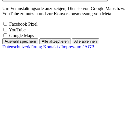
Um Veranstaltungsorte anzuzeigen, Dienste von Google Maps bzw.
YouTube zu nutzen und zur Konversionsmessung von Meta.
Facebook Pixel
YouTube
Google Maps
Auswahl speichern
Alle akzeptieren
Alle ablehnen
Datenschutzerklärung
Kontakt / Impressum / AGB