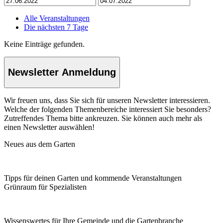
Alle Veranstaltungen
Die nächsten 7 Tage
Keine Einträge gefunden.
Newsletter Anmeldung
Wir freuen uns, dass Sie sich für unseren Newsletter interessieren.
Welche der folgenden Themenbereiche interessiert Sie besonders?
Zutreffendes Thema bitte ankreuzen. Sie können auch mehr als
einen Newsletter auswählen!
Neues aus dem Garten
Tipps für deinen Garten und kommende Veranstaltungen
Grünraum für Spezialisten
Wissenswertes für Ihre Gemeinde und die Gartenbranche