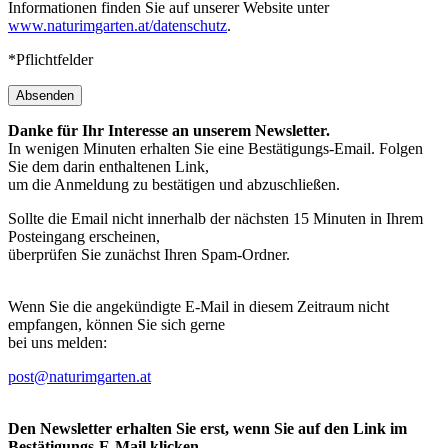
Informationen finden Sie auf unserer Website unter
www.naturimgarten.at/datenschutz
.
*Pflichtfelder
Absenden
Danke für Ihr Interesse an unserem Newsletter.
In wenigen Minuten erhalten Sie eine Bestätigungs-Email. Folgen
Sie dem darin enthaltenen Link,
um die Anmeldung zu bestätigen und abzuschließen.
Sollte die Email nicht innerhalb der nächsten 15 Minuten in Ihrem
Posteingang erscheinen,
überprüfen Sie zunächst Ihren Spam-Ordner.
Wenn Sie die angekündigte E-Mail in diesem Zeitraum nicht
empfangen, können Sie sich gerne
bei uns melden:
post@naturimgarten.at
Den Newsletter erhalten Sie erst, wenn Sie auf den Link im
Bestätigungs-E-Mail klicken