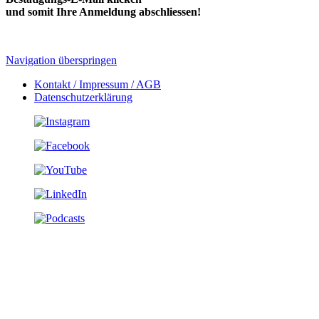
und somit Ihre Anmeldung abschliessen!
Navigation überspringen
Kontakt / Impressum / AGB
Datenschutzerklärung