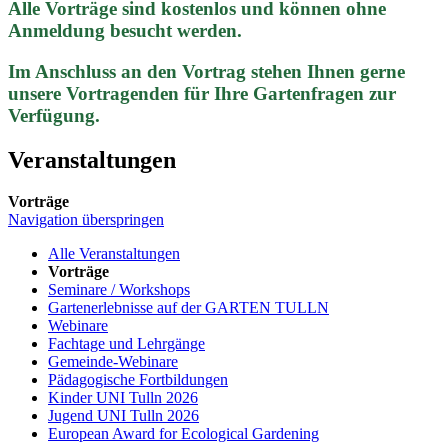
Alle Vorträge sind kostenlos und können ohne
Anmeldung besucht werden.
Im Anschluss an den Vortrag stehen Ihnen gerne
unsere Vortragenden für Ihre Gartenfragen zur
Verfügung.
Veranstaltungen
Vorträge
Navigation überspringen
Alle Veranstaltungen
Vorträge
Seminare / Workshops
Gartenerlebnisse auf der GARTEN TULLN
Webinare
Fachtage und Lehrgänge
Gemeinde-Webinare
Pädagogische Fortbildungen
Kinder UNI Tulln 2026
Jugend UNI Tulln 2026
European Award for Ecological Gardening