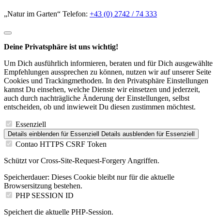
„Natur im Garten“ Telefon:
+43 (0) 2742 / 74 333
Deine Privatsphäre ist uns wichtig!
Um Dich ausführlich informieren, beraten und für Dich ausgewählte
Empfehlungen aussprechen zu können, nutzen wir auf unserer Seite
Cookies und Trackingmethoden. In den Privatsphäre Einstellungen
kannst Du einsehen, welche Dienste wir einsetzen und jederzeit,
auch durch nachträgliche Änderung der Einstellungen, selbst
entscheiden, ob und inwieweit Du diesen zustimmen möchtest.
Essenziell
Details einblenden
für Essenziell
Details ausblenden
für Essenziell
Contao HTTPS CSRF Token
Schützt vor Cross-Site-Request-Forgery Angriffen.
Speicherdauer:
Dieses Cookie bleibt nur für die aktuelle
Browsersitzung bestehen.
PHP SESSION ID
Speichert die aktuelle PHP-Session.