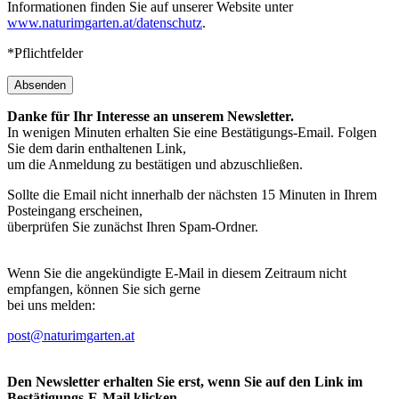
Informationen finden Sie auf unserer Website unter
www.naturimgarten.at/datenschutz
.
*Pflichtfelder
Absenden
Danke für Ihr Interesse an unserem Newsletter.
In wenigen Minuten erhalten Sie eine Bestätigungs-Email. Folgen
Sie dem darin enthaltenen Link,
um die Anmeldung zu bestätigen und abzuschließen.
Sollte die Email nicht innerhalb der nächsten 15 Minuten in Ihrem
Posteingang erscheinen,
überprüfen Sie zunächst Ihren Spam-Ordner.
Wenn Sie die angekündigte E-Mail in diesem Zeitraum nicht
empfangen, können Sie sich gerne
bei uns melden:
post@naturimgarten.at
Den Newsletter erhalten Sie erst, wenn Sie auf den Link im
Bestätigungs-E-Mail klicken