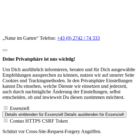
„Natur im Garten“ Telefon:
+43 (0) 2742 / 74 333
Deine Privatsphäre ist uns wichtig!
Um Dich ausführlich informieren, beraten und für Dich ausgewählte
Empfehlungen aussprechen zu können, nutzen wir auf unserer Seite
Cookies und Trackingmethoden. In den Privatsphäre Einstellungen
kannst Du einsehen, welche Dienste wir einsetzen und jederzeit,
auch durch nachträgliche Änderung der Einstellungen, selbst
entscheiden, ob und inwieweit Du diesen zustimmen möchtest.
Essenziell
Details einblenden
für Essenziell
Details ausblenden
für Essenziell
Contao HTTPS CSRF Token
Schützt vor Cross-Site-Request-Forgery Angriffen.