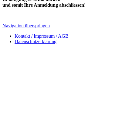
und somit Ihre Anmeldung abschliessen!
Navigation überspringen
Kontakt / Impressum / AGB
Datenschutzerklärung