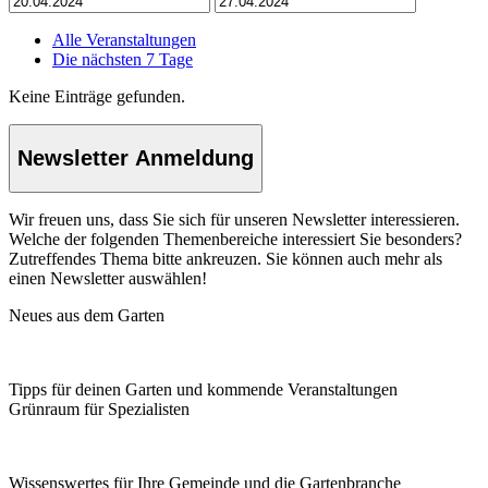
Alle Veranstaltungen
Die nächsten 7 Tage
Keine Einträge gefunden.
Newsletter Anmeldung
Wir freuen uns, dass Sie sich für unseren Newsletter interessieren.
Welche der folgenden Themenbereiche interessiert Sie besonders?
Zutreffendes Thema bitte ankreuzen. Sie können auch mehr als
einen Newsletter auswählen!
Neues aus dem Garten
Tipps für deinen Garten und kommende Veranstaltungen
Grünraum für Spezialisten
Wissenswertes für Ihre Gemeinde und die Gartenbranche