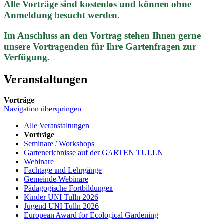
Alle Vorträge sind kostenlos und können ohne
Anmeldung besucht werden.
Im Anschluss an den Vortrag stehen Ihnen gerne
unsere Vortragenden für Ihre Gartenfragen zur
Verfügung.
Veranstaltungen
Vorträge
Navigation überspringen
Alle Veranstaltungen
Vorträge
Seminare / Workshops
Gartenerlebnisse auf der GARTEN TULLN
Webinare
Fachtage und Lehrgänge
Gemeinde-Webinare
Pädagogische Fortbildungen
Kinder UNI Tulln 2026
Jugend UNI Tulln 2026
European Award for Ecological Gardening