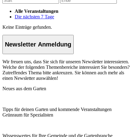
Alle Veranstaltungen
Die nächsten 7 Tage
Keine Einträge gefunden.
Newsletter Anmeldung
Wir freuen uns, dass Sie sich für unseren Newsletter interessieren.
Welche der folgenden Themenbereiche interessiert Sie besonders?
Zutreffendes Thema bitte ankreuzen. Sie können auch mehr als
einen Newsletter auswählen!
Neues aus dem Garten
Tipps für deinen Garten und kommende Veranstaltungen
Grünraum für Spezialisten
Wissenswertes für Ihre Gemeinde und die Gartenbranche