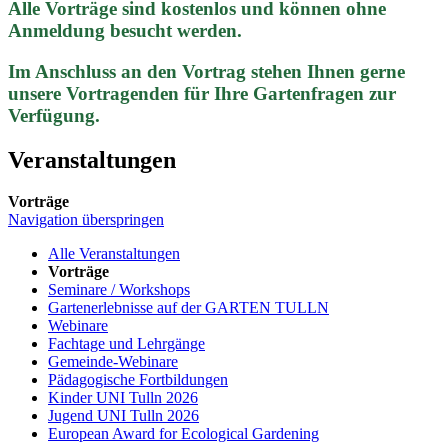
Alle Vorträge sind kostenlos und können ohne
Anmeldung besucht werden.
Im Anschluss an den Vortrag stehen Ihnen gerne
unsere Vortragenden für Ihre Gartenfragen zur
Verfügung.
Veranstaltungen
Vorträge
Navigation überspringen
Alle Veranstaltungen
Vorträge
Seminare / Workshops
Gartenerlebnisse auf der GARTEN TULLN
Webinare
Fachtage und Lehrgänge
Gemeinde-Webinare
Pädagogische Fortbildungen
Kinder UNI Tulln 2026
Jugend UNI Tulln 2026
European Award for Ecological Gardening