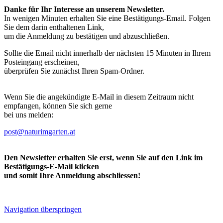
Danke für Ihr Interesse an unserem Newsletter.
In wenigen Minuten erhalten Sie eine Bestätigungs-Email. Folgen
Sie dem darin enthaltenen Link,
um die Anmeldung zu bestätigen und abzuschließen.
Sollte die Email nicht innerhalb der nächsten 15 Minuten in Ihrem
Posteingang erscheinen,
überprüfen Sie zunächst Ihren Spam-Ordner.
Wenn Sie die angekündigte E-Mail in diesem Zeitraum nicht
empfangen, können Sie sich gerne
bei uns melden:
post@naturimgarten.at
Den Newsletter erhalten Sie erst, wenn Sie auf den Link im
Bestätigungs-E-Mail klicken
und somit Ihre Anmeldung abschliessen!
Navigation überspringen