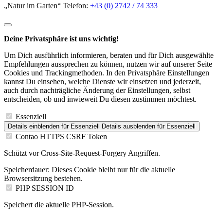
Deine Privatsphäre ist uns wichtig!
Um Dich ausführlich informieren, beraten und für Dich ausgewählte
Empfehlungen aussprechen zu können, nutzen wir auf unserer Seite
Cookies und Trackingmethoden. In den Privatsphäre Einstellungen
kannst Du einsehen, welche Dienste wir einsetzen und jederzeit,
auch durch nachträgliche Änderung der Einstellungen, selbst
entscheiden, ob und inwieweit Du diesen zustimmen möchtest.
Essenziell
Details einblenden
für Essenziell
Details ausblenden
für Essenziell
Contao HTTPS CSRF Token
Schützt vor Cross-Site-Request-Forgery Angriffen.
Speicherdauer:
Dieses Cookie bleibt nur für die aktuelle
Browsersitzung bestehen.
PHP SESSION ID
Speichert die aktuelle PHP-Session.
Speicherdauer:
Dieses Cookie bleibt nur für die aktuelle