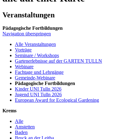
Veranstaltungen
Pädagogische Fortbildungen
Navigation überspringen
Alle Veranstaltungen
Vorträge
Seminare / Workshops
Gartenerlebnisse auf der GARTEN TULLN
Webinare
Fachtage und Lehrgänge
Gemeinde-Webinare
Pädagogische Fortbildungen
Kinder UNI Tulln 2026
Jugend UNI Tulln 2026
European Award for Ecological Gardening
Krems
Alle
Amstetten
Baden
Bruck an der Leitha