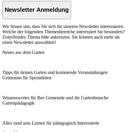
Newsletter Anmeldung
Wir freuen uns, dass Sie sich für unseren Newsletter interessieren.
Welche der folgenden Themenbereiche interessiert Sie besonders?
Zutreffendes Thema bitte ankreuzen. Sie können auch mehr als
einen Newsletter auswählen!
Neues aus dem Garten
Tipps für deinen Garten und kommende Veranstaltungen
Grünraum für Spezialisten
Wissenswertes für Ihre Gemeinde und die Gartenbranche
Garten­pädagogik
Alles rund ums Lernen für pädagogisch Interessierte