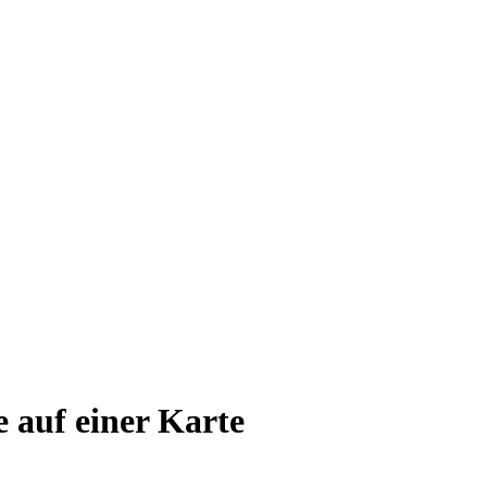
e auf einer Karte