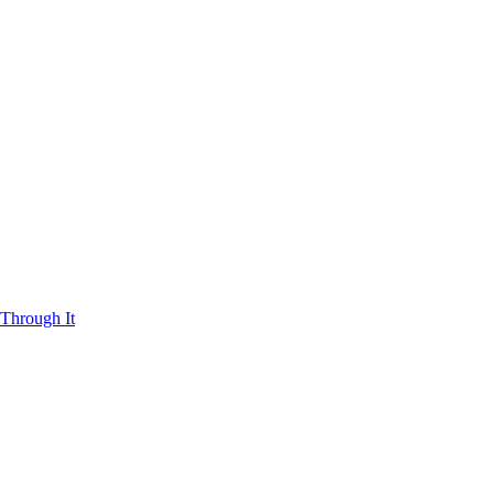
Through It