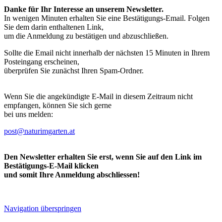
Danke für Ihr Interesse an unserem Newsletter.
In wenigen Minuten erhalten Sie eine Bestätigungs-Email. Folgen
Sie dem darin enthaltenen Link,
um die Anmeldung zu bestätigen und abzuschließen.
Sollte die Email nicht innerhalb der nächsten 15 Minuten in Ihrem
Posteingang erscheinen,
überprüfen Sie zunächst Ihren Spam-Ordner.
Wenn Sie die angekündigte E-Mail in diesem Zeitraum nicht
empfangen, können Sie sich gerne
bei uns melden:
post@naturimgarten.at
Den Newsletter erhalten Sie erst, wenn Sie auf den Link im
Bestätigungs-E-Mail klicken
und somit Ihre Anmeldung abschliessen!
Navigation überspringen