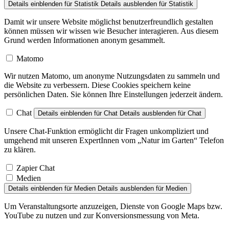
Details einblenden
für Statistik
Details ausblenden
für Statistik
Damit wir unsere Website möglichst benutzerfreundlich gestalten
können müssen wir wissen wie Besucher interagieren. Aus diesem
Grund werden Informationen anonym gesammelt.
Matomo
Wir nutzen Matomo, um anonyme Nutzungsdaten zu sammeln und
die Website zu verbessern. Diese Cookies speichern keine
persönlichen Daten. Sie können Ihre Einstellungen jederzeit ändern.
Chat
Details einblenden
für Chat
Details ausblenden
für Chat
Unsere Chat-Funktion ermöglicht dir Fragen unkompliziert und
umgehend mit unseren ExpertInnen vom „Natur im Garten“ Telefon
zu klären.
Zapier Chat
Medien
Details einblenden
für Medien
Details ausblenden
für Medien
Um Veranstaltungsorte anzuzeigen, Dienste von Google Maps bzw.
YouTube zu nutzen und zur Konversionsmessung von Meta.