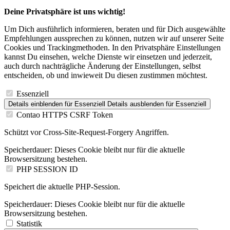
Deine Privatsphäre ist uns wichtig!
Um Dich ausführlich informieren, beraten und für Dich ausgewählte
Empfehlungen aussprechen zu können, nutzen wir auf unserer Seite
Cookies und Trackingmethoden. In den Privatsphäre Einstellungen
kannst Du einsehen, welche Dienste wir einsetzen und jederzeit,
auch durch nachträgliche Änderung der Einstellungen, selbst
entscheiden, ob und inwieweit Du diesen zustimmen möchtest.
Essenziell
Details einblenden
für Essenziell
Details ausblenden
für Essenziell
Contao HTTPS CSRF Token
Schützt vor Cross-Site-Request-Forgery Angriffen.
Speicherdauer:
Dieses Cookie bleibt nur für die aktuelle
Browsersitzung bestehen.
PHP SESSION ID
Speichert die aktuelle PHP-Session.
Speicherdauer:
Dieses Cookie bleibt nur für die aktuelle
Browsersitzung bestehen.
Statistik