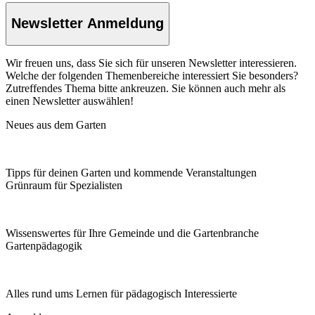
Newsletter Anmeldung
Wir freuen uns, dass Sie sich für unseren Newsletter interessieren.
Welche der folgenden Themenbereiche interessiert Sie besonders?
Zutreffendes Thema bitte ankreuzen. Sie können auch mehr als
einen Newsletter auswählen!
Neues aus dem Garten
Tipps für deinen Garten und kommende Veranstaltungen
Grünraum für Spezialisten
Wissenswertes für Ihre Gemeinde und die Gartenbranche
Garten­pädagogik
Alles rund ums Lernen für pädagogisch Interessierte