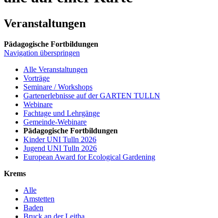
Veranstaltungen
Pädagogische Fortbildungen
Navigation überspringen
Alle Veranstaltungen
Vorträge
Seminare / Workshops
Gartenerlebnisse auf der GARTEN TULLN
Webinare
Fachtage und Lehrgänge
Gemeinde-Webinare
Pädagogische Fortbildungen
Kinder UNI Tulln 2026
Jugend UNI Tulln 2026
European Award for Ecological Gardening
Krems
Alle
Amstetten
Baden
Bruck an der Leitha