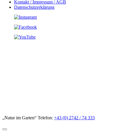
Kontakt / Impressum / AGB
Datenschutzerklärung
„Natur im Garten“ Telefon:
+43 (0) 2742 / 74 333