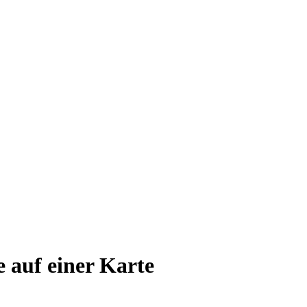
e auf einer Karte