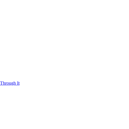
Through It