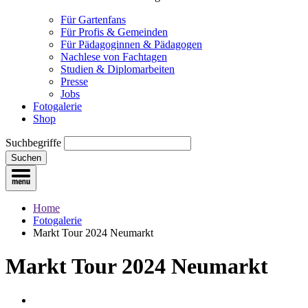
Für Gartenfans
Für Profis & Gemeinden
Für Pädagoginnen & Pädagogen
Nachlese von Fachtagen
Studien & Diplomarbeiten
Presse
Jobs
Fotogalerie
Shop
Suchbegriffe
Suchen
Home
Fotogalerie
Markt Tour 2024 Neumarkt
Markt Tour 2024 Neumarkt