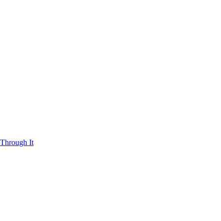
Through It