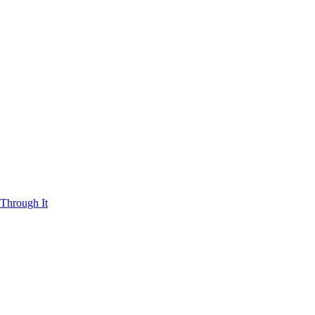
Through It