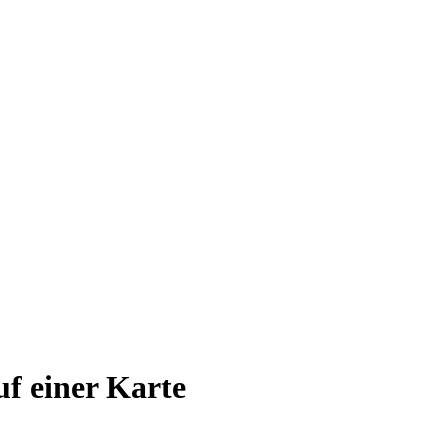
auf einer Karte