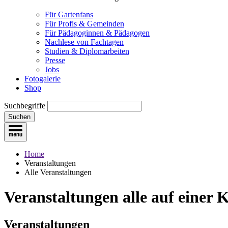
Für Gartenfans
Für Profis & Gemeinden
Für Pädagoginnen & Pädagogen
Nachlese von Fachtagen
Studien & Diplomarbeiten
Presse
Jobs
Fotogalerie
Shop
Suchbegriffe
Suchen
Home
Veranstaltungen
Alle Veranstaltungen
Veranstaltungen
alle auf einer 
Veranstaltungen