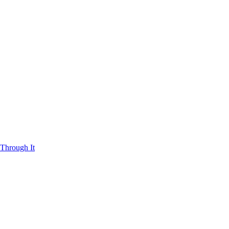
Through It