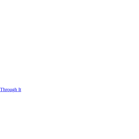
Through It