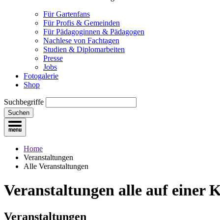
Für Gartenfans
Für Profis & Gemeinden
Für Pädagoginnen & Pädagogen
Nachlese von Fachtagen
Studien & Diplomarbeiten
Presse
Jobs
Fotogalerie
Shop
Suchbegriffe
Suchen
Home
Veranstaltungen
Alle Veranstaltungen
Veranstaltungen
alle auf einer 
Veranstaltungen