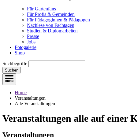
Für Gartenfans
Für Profis & Gemeinden
Für Pädagoginnen & Pädagogen
Nachlese von Fachtagen
Studien & Diplomarbeiten
Presse
Jobs
Fotogalerie
Shop
Suchbegriffe
Suchen
Home
Veranstaltungen
Alle Veranstaltungen
Veranstaltungen
alle auf einer 
Veranstaltungen