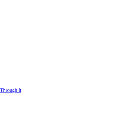
Through It