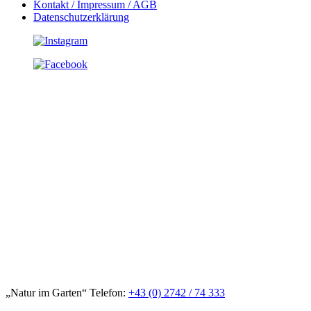
Kontakt / Impressum / AGB
Datenschutzerklärung
„Natur im Garten“ Telefon:
+43 (0) 2742 / 74 333