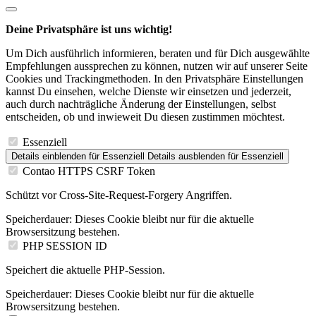
Deine Privatsphäre ist uns wichtig!
Um Dich ausführlich informieren, beraten und für Dich ausgewählte
Empfehlungen aussprechen zu können, nutzen wir auf unserer Seite
Cookies und Trackingmethoden. In den Privatsphäre Einstellungen
kannst Du einsehen, welche Dienste wir einsetzen und jederzeit,
auch durch nachträgliche Änderung der Einstellungen, selbst
entscheiden, ob und inwieweit Du diesen zustimmen möchtest.
Essenziell
Details einblenden
für Essenziell
Details ausblenden
für Essenziell
Contao HTTPS CSRF Token
Schützt vor Cross-Site-Request-Forgery Angriffen.
Speicherdauer:
Dieses Cookie bleibt nur für die aktuelle
Browsersitzung bestehen.
PHP SESSION ID
Speichert die aktuelle PHP-Session.
Speicherdauer:
Dieses Cookie bleibt nur für die aktuelle
Browsersitzung bestehen.
Statistik