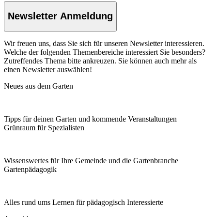
Newsletter Anmeldung
Wir freuen uns, dass Sie sich für unseren Newsletter interessieren.
Welche der folgenden Themenbereiche interessiert Sie besonders?
Zutreffendes Thema bitte ankreuzen. Sie können auch mehr als
einen Newsletter auswählen!
Neues aus dem Garten
Tipps für deinen Garten und kommende Veranstaltungen
Grünraum für Spezialisten
Wissenswertes für Ihre Gemeinde und die Gartenbranche
Garten­pädagogik
Alles rund ums Lernen für pädagogisch Interessierte