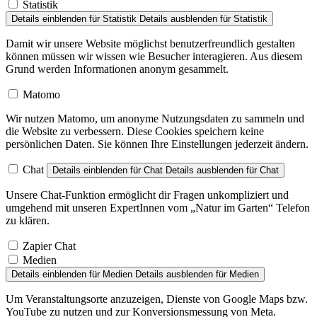
Details einblenden
für Statistik
Details ausblenden
für Statistik
Damit wir unsere Website möglichst benutzerfreundlich gestalten
können müssen wir wissen wie Besucher interagieren. Aus diesem
Grund werden Informationen anonym gesammelt.
Matomo
Wir nutzen Matomo, um anonyme Nutzungsdaten zu sammeln und
die Website zu verbessern. Diese Cookies speichern keine
persönlichen Daten. Sie können Ihre Einstellungen jederzeit ändern.
Chat
Details einblenden
für Chat
Details ausblenden
für Chat
Unsere Chat-Funktion ermöglicht dir Fragen unkompliziert und
umgehend mit unseren ExpertInnen vom „Natur im Garten“ Telefon
zu klären.
Zapier Chat
Medien
Details einblenden
für Medien
Details ausblenden
für Medien
Um Veranstaltungsorte anzuzeigen, Dienste von Google Maps bzw.
YouTube zu nutzen und zur Konversionsmessung von Meta.