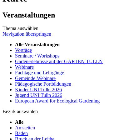
Veranstaltungen
Thema auswählen
Navigation überspringen
Alle Veranstaltungen
Vorträge
Seminare / Workshops
Gartenerlebnisse auf der GARTEN TULLN
Webinare
Fachtage und Lehrgänge
Gemeinde-Webinare
Pädagogische Fortbildungen
Kinder UNI Tulln 2026
Jugend UNI Tulln 2026
European Award for Ecological Gardening
Bezirk auswählen
Alle
Amstetten
Baden
Bruck an der Leitha