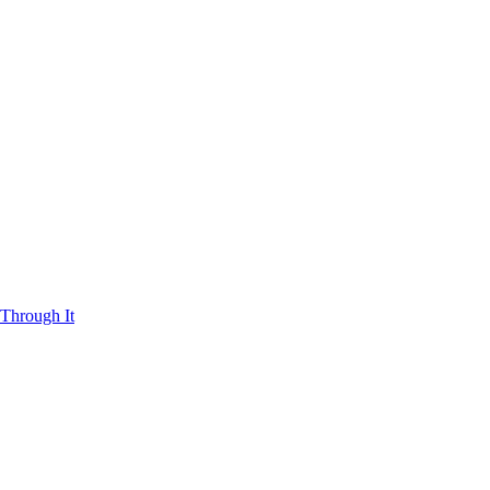
Through It