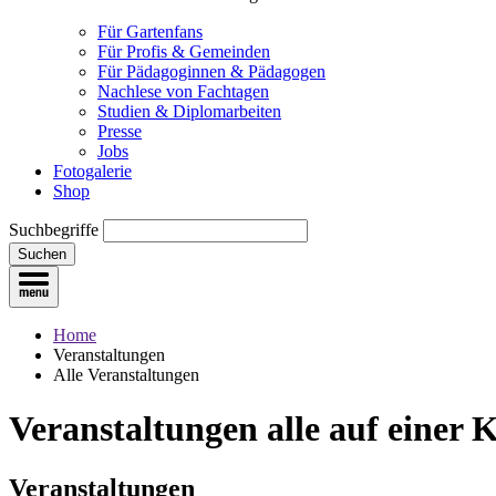
Für Gartenfans
Für Profis & Gemeinden
Für Pädagoginnen & Pädagogen
Nachlese von Fachtagen
Studien & Diplomarbeiten
Presse
Jobs
Fotogalerie
Shop
Suchbegriffe
Suchen
Home
Veranstaltungen
Alle Veranstaltungen
Veranstaltungen
alle auf einer 
Veranstaltungen