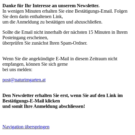
Danke für Ihr Interesse an unserem Newsletter.
In wenigen Minuten erhalten Sie eine Bestätigungs-Email. Folgen
Sie dem darin enthaltenen Link,
um die Anmeldung zu bestätigen und abzuschließen.
Sollte die Email nicht innerhalb der nächsten 15 Minuten in Ihrem
Posteingang erscheinen,
überprüfen Sie zunächst Ihren Spam-Ordner.
Wenn Sie die angekündigte E-Mail in diesem Zeitraum nicht
empfangen, können Sie sich gerne
bei uns melden:
post@naturimgarten.at
Den Newsletter erhalten Sie erst, wenn Sie auf den Link im
Bestätigungs-E-Mail klicken
und somit Ihre Anmeldung abschliessen!
Navigation überspringen