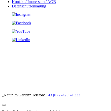
Kontakt / Impressum / AGB
Datenschutzerklärung
„Natur im Garten“ Telefon:
+43 (0) 2742 / 74 333