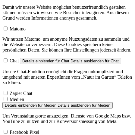
Damit wir unsere Website möglichst benutzerfreundlich gestalten
können müssen wir wissen wie Besucher interagieren. Aus diesem
Grund werden Informationen anonym gesammelt.
Matomo
Wir nutzen Matomo, um anonyme Nutzungsdaten zu sammeln und
die Website zu verbessern. Diese Cookies speichern keine
persönlichen Daten. Sie können Ihre Einstellungen jederzeit ändern.
Chat
Details einblenden
für Chat
Details ausblenden
für Chat
Unsere Chat-Funktion ermöglicht dir Fragen unkompliziert und
umgehend mit unseren ExpertInnen vom „Natur im Garten“ Telefon
zu klären.
Zapier Chat
Medien
Details einblenden
für Medien
Details ausblenden
für Medien
Um Veranstaltungsorte anzuzeigen, Dienste von Google Maps bzw.
YouTube zu nutzen und zur Konversionsmessung von Meta.
Facebook Pixel