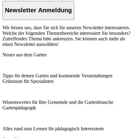
Newsletter Anmeldung
Wir freuen uns, dass Sie sich für unseren Newsletter interessieren.
Welche der folgenden Themenbereiche interessiert Sie besonders?
Zutreffendes Thema bitte ankreuzen. Sie können auch mehr als
einen Newsletter auswählen!
Neues aus dem Garten
Tipps für deinen Garten und kommende Veranstaltungen
Grünraum für Spezialisten
Wissenswertes für Ihre Gemeinde und die Gartenbranche
Garten­pädagogik
Alles rund ums Lernen für pädagogisch Interessierte