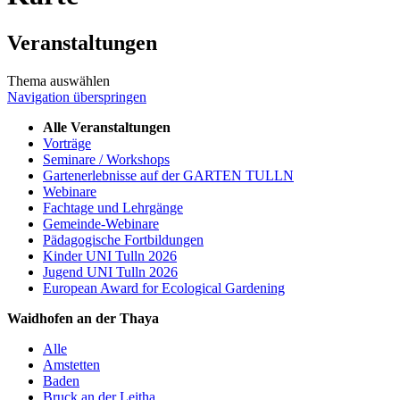
Veranstaltungen
Thema auswählen
Navigation überspringen
Alle Veranstaltungen
Vorträge
Seminare / Workshops
Gartenerlebnisse auf der GARTEN TULLN
Webinare
Fachtage und Lehrgänge
Gemeinde-Webinare
Pädagogische Fortbildungen
Kinder UNI Tulln 2026
Jugend UNI Tulln 2026
European Award for Ecological Gardening
Waidhofen an der Thaya
Alle
Amstetten
Baden
Bruck an der Leitha