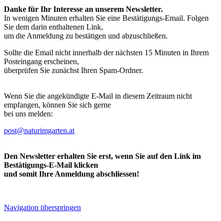
Danke für Ihr Interesse an unserem Newsletter.
In wenigen Minuten erhalten Sie eine Bestätigungs-Email. Folgen
Sie dem darin enthaltenen Link,
um die Anmeldung zu bestätigen und abzuschließen.
Sollte die Email nicht innerhalb der nächsten 15 Minuten in Ihrem
Posteingang erscheinen,
überprüfen Sie zunächst Ihren Spam-Ordner.
Wenn Sie die angekündigte E-Mail in diesem Zeitraum nicht
empfangen, können Sie sich gerne
bei uns melden:
post@naturimgarten.at
Den Newsletter erhalten Sie erst, wenn Sie auf den Link im
Bestätigungs-E-Mail klicken
und somit Ihre Anmeldung abschliessen!
Navigation überspringen