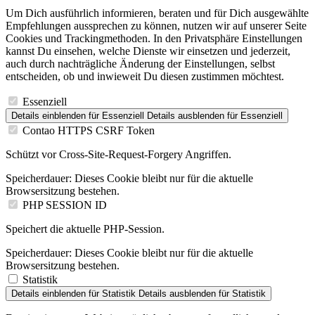
Um Dich ausführlich informieren, beraten und für Dich ausgewählte
Empfehlungen aussprechen zu können, nutzen wir auf unserer Seite
Cookies und Trackingmethoden. In den Privatsphäre Einstellungen
kannst Du einsehen, welche Dienste wir einsetzen und jederzeit,
auch durch nachträgliche Änderung der Einstellungen, selbst
entscheiden, ob und inwieweit Du diesen zustimmen möchtest.
Essenziell
Details einblenden
für Essenziell
Details ausblenden
für Essenziell
Contao HTTPS CSRF Token
Schützt vor Cross-Site-Request-Forgery Angriffen.
Speicherdauer:
Dieses Cookie bleibt nur für die aktuelle
Browsersitzung bestehen.
PHP SESSION ID
Speichert die aktuelle PHP-Session.
Speicherdauer:
Dieses Cookie bleibt nur für die aktuelle
Browsersitzung bestehen.
Statistik
Details einblenden
für Statistik
Details ausblenden
für Statistik