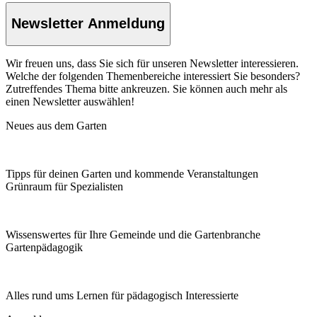
Newsletter Anmeldung
Wir freuen uns, dass Sie sich für unseren Newsletter interessieren.
Welche der folgenden Themenbereiche interessiert Sie besonders?
Zutreffendes Thema bitte ankreuzen. Sie können auch mehr als
einen Newsletter auswählen!
Neues aus dem Garten
Tipps für deinen Garten und kommende Veranstaltungen
Grünraum für Spezialisten
Wissenswertes für Ihre Gemeinde und die Gartenbranche
Garten­pädagogik
Alles rund ums Lernen für pädagogisch Interessierte