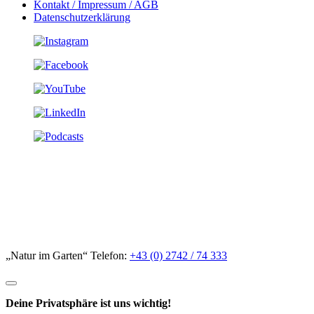
Kontakt / Impressum / AGB
Datenschutzerklärung
„Natur im Garten“ Telefon:
+43 (0) 2742 / 74 333
Deine Privatsphäre ist uns wichtig!