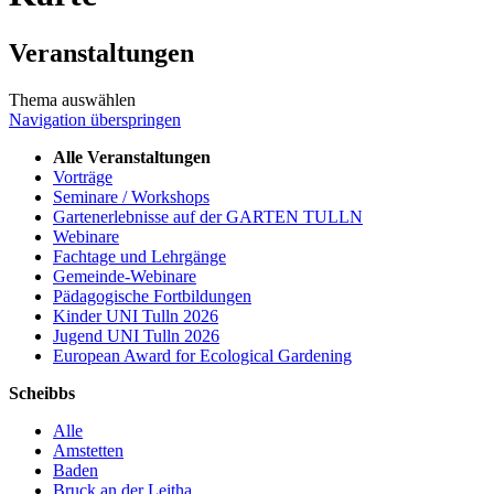
Veranstaltungen
Thema auswählen
Navigation überspringen
Alle Veranstaltungen
Vorträge
Seminare / Workshops
Gartenerlebnisse auf der GARTEN TULLN
Webinare
Fachtage und Lehrgänge
Gemeinde-Webinare
Pädagogische Fortbildungen
Kinder UNI Tulln 2026
Jugend UNI Tulln 2026
European Award for Ecological Gardening
Scheibbs
Alle
Amstetten
Baden
Bruck an der Leitha