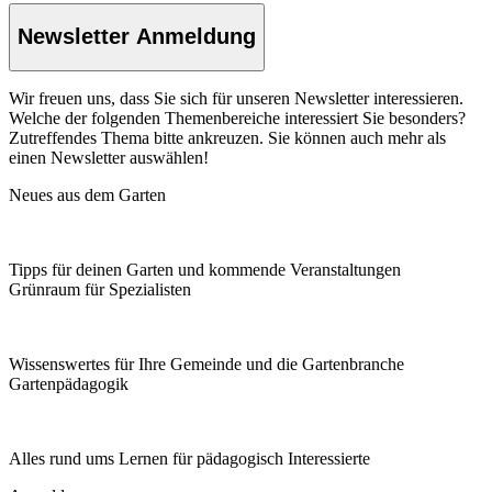
Newsletter Anmeldung
Wir freuen uns, dass Sie sich für unseren Newsletter interessieren.
Welche der folgenden Themenbereiche interessiert Sie besonders?
Zutreffendes Thema bitte ankreuzen. Sie können auch mehr als
einen Newsletter auswählen!
Neues aus dem Garten
Tipps für deinen Garten und kommende Veranstaltungen
Grünraum für Spezialisten
Wissenswertes für Ihre Gemeinde und die Gartenbranche
Garten­pädagogik
Alles rund ums Lernen für pädagogisch Interessierte