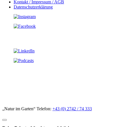
Kontakt / Impressum / AGB
Datenschutzerklärung
„Natur im Garten“ Telefon:
+43 (0) 2742 / 74 333