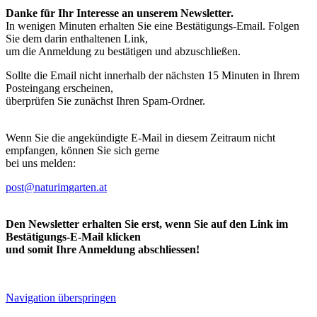
Danke für Ihr Interesse an unserem Newsletter.
In wenigen Minuten erhalten Sie eine Bestätigungs-Email. Folgen
Sie dem darin enthaltenen Link,
um die Anmeldung zu bestätigen und abzuschließen.
Sollte die Email nicht innerhalb der nächsten 15 Minuten in Ihrem
Posteingang erscheinen,
überprüfen Sie zunächst Ihren Spam-Ordner.
Wenn Sie die angekündigte E-Mail in diesem Zeitraum nicht
empfangen, können Sie sich gerne
bei uns melden:
post@naturimgarten.at
Den Newsletter erhalten Sie erst, wenn Sie auf den Link im
Bestätigungs-E-Mail klicken
und somit Ihre Anmeldung abschliessen!
Navigation überspringen