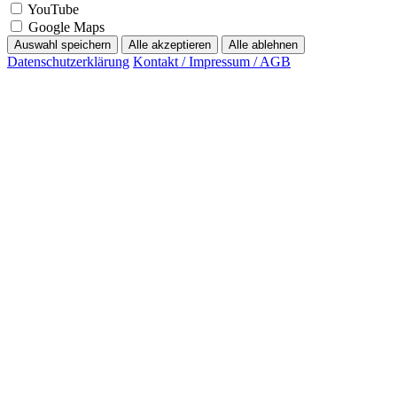
YouTube
Google Maps
Auswahl speichern
Alle akzeptieren
Alle ablehnen
Datenschutzerklärung
Kontakt / Impressum / AGB