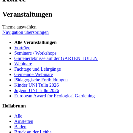
Veranstaltungen
Thema auswählen
Navigation überspringen
Alle Veranstaltungen
Vorträge
Seminare / Workshops
Gartenerlebnisse auf der GARTEN TULLN
Webinare
Fachtage und Lehrgänge
Gemeinde-Webinare
Pädagogische Fortbildungen
Kinder UNI Tulln 2026
Jugend UNI Tulln 2026
European Award for Ecological Gardening
Hollabrunn
Alle
Amstetten
Baden
Bruck an der Leitha