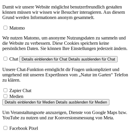
Damit wir unsere Website möglichst benutzerfreundlich gestalten
können müssen wir wissen wie Besucher interagieren. Aus diesem
Grund werden Informationen anonym gesammelt.
Matomo
Wir nutzen Matomo, um anonyme Nutzungsdaten zu sammeln und
die Website zu verbessern. Diese Cookies speichern keine
persönlichen Daten. Sie können Ihre Einstellungen jederzeit ändern.
Chat
Details einblenden
für Chat
Details ausblenden
für Chat
Unsere Chat-Funktion ermöglicht dir Fragen unkompliziert und
umgehend mit unseren ExpertInnen vom „Natur im Garten“ Telefon
zu klären.
Zapier Chat
Medien
Details einblenden
für Medien
Details ausblenden
für Medien
Um Veranstaltungsorte anzuzeigen, Dienste von Google Maps bzw.
YouTube zu nutzen und zur Konversionsmessung von Meta.
Facebook Pixel