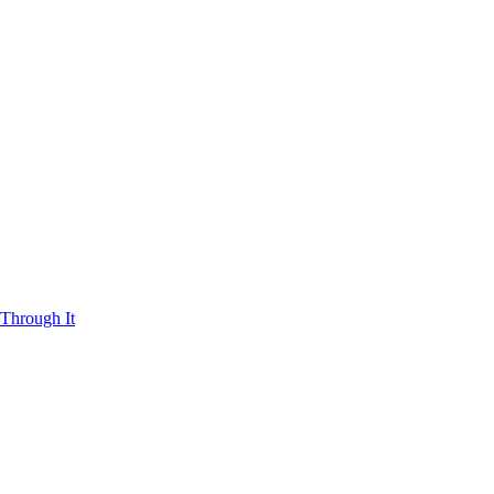
Through It