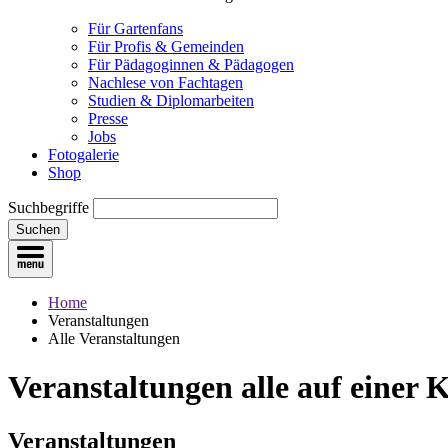
Für Gartenfans
Für Profis & Gemeinden
Für Pädagoginnen & Pädagogen
Nachlese von Fachtagen
Studien & Diplomarbeiten
Presse
Jobs
Fotogalerie
Shop
Suchbegriffe
Suchen
Home
Veranstaltungen
Alle Veranstaltungen
Veranstaltungen
alle auf einer 
Veranstaltungen