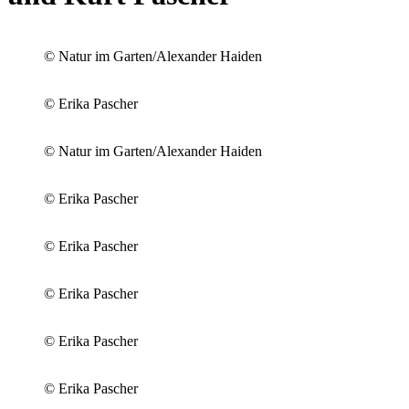
© Natur im Garten/Alexander Haiden
© Erika Pascher
© Natur im Garten/Alexander Haiden
© Erika Pascher
© Erika Pascher
© Erika Pascher
© Erika Pascher
© Erika Pascher