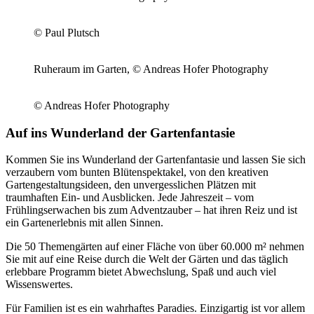
© Paul Plutsch
Ruheraum im Garten, © Andreas Hofer Photography
© Andreas Hofer Photography
Auf ins Wunderland der Gartenfantasie
Kommen Sie ins Wunderland der Gartenfantasie und lassen Sie sich
verzaubern vom bunten Blütenspektakel, von den kreativen
Gartengestaltungsideen, den unvergesslichen Plätzen mit
traumhaften Ein- und Ausblicken. Jede Jahreszeit – vom
Frühlingserwachen bis zum Adventzauber – hat ihren Reiz und ist
ein Gartenerlebnis mit allen Sinnen.
Die 50 Themengärten auf einer Fläche von über 60.000 m² nehmen
Sie mit auf eine Reise durch die Welt der Gärten und das täglich
erlebbare Programm bietet Abwechslung, Spaß und auch viel
Wissenswertes.
Für Familien ist es ein wahrhaftes Paradies. Einzigartig ist vor allem