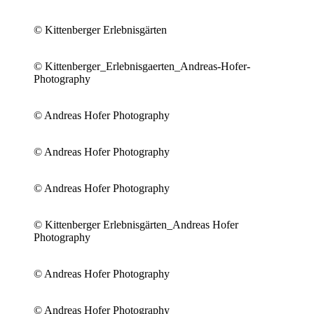
© Kittenberger Erlebnisgärten
© Kittenberger_Erlebnisgaerten_Andreas-Hofer-
Photography
© Andreas Hofer Photography
© Andreas Hofer Photography
© Andreas Hofer Photography
© Kittenberger Erlebnisgärten_Andreas Hofer
Photography
© Andreas Hofer Photography
© Andreas Hofer Photography