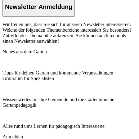
Newsletter Anmeldung
Wir freuen uns, dass Sie sich für unseren Newsletter interessieren.
Welche der folgenden Themenbereiche interessiert Sie besonders?
Zutreffendes Thema bitte ankreuzen. Sie können auch mehr als
einen Newsletter auswählen!
Neues aus dem Garten
Tipps für deinen Garten und kommende Veranstaltungen
Grünraum für Spezialisten
Wissenswertes für Ihre Gemeinde und die Gartenbranche
Garten­pädagogik
Alles rund ums Lernen für pädagogisch Interessierte
Anmelden