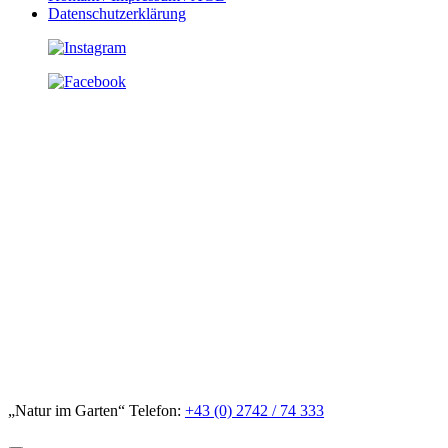
Datenschutzerklärung
„Natur im Garten“ Telefon:
+43 (0) 2742 / 74 333