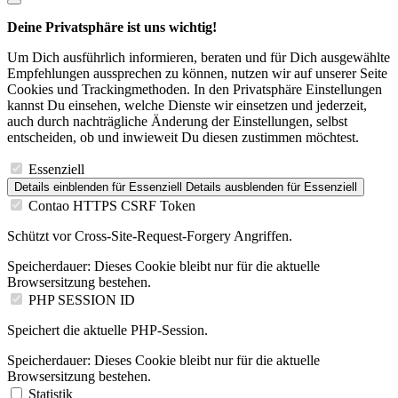
Deine Privatsphäre ist uns wichtig!
Um Dich ausführlich informieren, beraten und für Dich ausgewählte
Empfehlungen aussprechen zu können, nutzen wir auf unserer Seite
Cookies und Trackingmethoden. In den Privatsphäre Einstellungen
kannst Du einsehen, welche Dienste wir einsetzen und jederzeit,
auch durch nachträgliche Änderung der Einstellungen, selbst
entscheiden, ob und inwieweit Du diesen zustimmen möchtest.
Essenziell
Details einblenden
für Essenziell
Details ausblenden
für Essenziell
Contao HTTPS CSRF Token
Schützt vor Cross-Site-Request-Forgery Angriffen.
Speicherdauer:
Dieses Cookie bleibt nur für die aktuelle
Browsersitzung bestehen.
PHP SESSION ID
Speichert die aktuelle PHP-Session.
Speicherdauer:
Dieses Cookie bleibt nur für die aktuelle
Browsersitzung bestehen.
Statistik