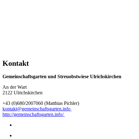
Kontakt
Gemeinschaftsgarten und Streuobstwiese Ulrichskirchen
An der Wart
2122 Ulrichskirchen
+43 (0)680/2007060 (Matthias Pichler)
kontakt@gemeinschaftsgarten.info
http://gemeinschaftsgarten.info/