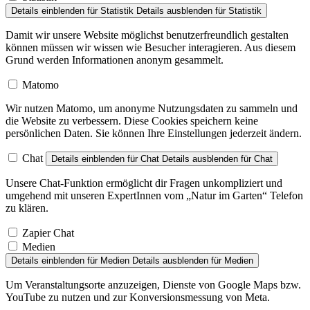
Details einblenden
für Statistik
Details ausblenden
für Statistik
Damit wir unsere Website möglichst benutzerfreundlich gestalten
können müssen wir wissen wie Besucher interagieren. Aus diesem
Grund werden Informationen anonym gesammelt.
Matomo
Wir nutzen Matomo, um anonyme Nutzungsdaten zu sammeln und
die Website zu verbessern. Diese Cookies speichern keine
persönlichen Daten. Sie können Ihre Einstellungen jederzeit ändern.
Chat
Details einblenden
für Chat
Details ausblenden
für Chat
Unsere Chat-Funktion ermöglicht dir Fragen unkompliziert und
umgehend mit unseren ExpertInnen vom „Natur im Garten“ Telefon
zu klären.
Zapier Chat
Medien
Details einblenden
für Medien
Details ausblenden
für Medien
Um Veranstaltungsorte anzuzeigen, Dienste von Google Maps bzw.
YouTube zu nutzen und zur Konversionsmessung von Meta.