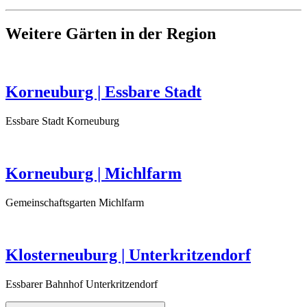
Weitere Gärten in der Region
Korneuburg | Essbare Stadt
Essbare Stadt Korneuburg
Korneuburg | Michlfarm
Gemeinschaftsgarten Michlfarm
Klosterneuburg | Unterkritzendorf
Essbarer Bahnhof Unterkritzendorf