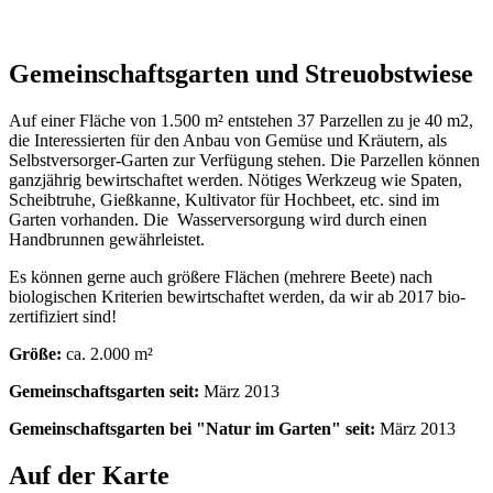
Gemeinschaftsgarten und Streuobstwiese
Auf einer Fläche von 1.500 m² entstehen 37 Parzellen zu je 40 m2,
die Interessierten für den Anbau von Gemüse und Kräutern, als
Selbstversorger-Garten zur Verfügung stehen. Die Parzellen können
ganzjährig bewirtschaftet werden. Nötiges Werkzeug wie Spaten,
Scheibtruhe, Gießkanne, Kultivator für Hochbeet, etc. sind im
Garten vorhanden. Die Wasserversorgung wird durch einen
Handbrunnen gewährleistet.
Es können gerne auch größere Flächen (mehrere Beete) nach
biologischen Kriterien bewirtschaftet werden, da wir ab 2017 bio-
zertifiziert sind!
Größe:
ca. 2.000 m²
Gemeinschaftsgarten seit:
März 2013
Gemeinschaftsgarten bei "Natur im Garten" seit:
März 2013
Auf der Karte