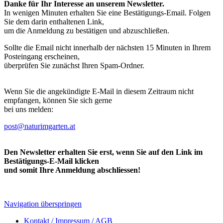
Danke für Ihr Interesse an unserem Newsletter.
In wenigen Minuten erhalten Sie eine Bestätigungs-Email. Folgen
Sie dem darin enthaltenen Link,
um die Anmeldung zu bestätigen und abzuschließen.
Sollte die Email nicht innerhalb der nächsten 15 Minuten in Ihrem
Posteingang erscheinen,
überprüfen Sie zunächst Ihren Spam-Ordner.
Wenn Sie die angekündigte E-Mail in diesem Zeitraum nicht
empfangen, können Sie sich gerne
bei uns melden:
post@naturimgarten.at
Den Newsletter erhalten Sie erst, wenn Sie auf den Link im
Bestätigungs-E-Mail klicken
und somit Ihre Anmeldung abschliessen!
Navigation überspringen
Kontakt / Impressum / AGB