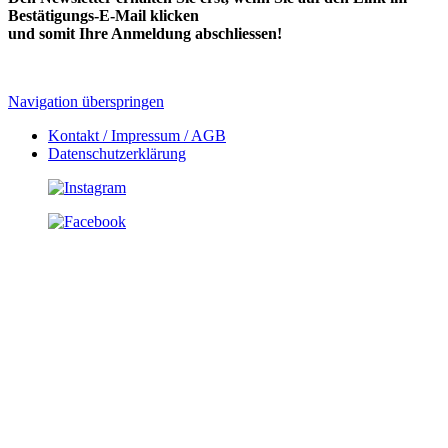
Bestätigungs-E-Mail klicken
und somit Ihre Anmeldung abschliessen!
Navigation überspringen
Kontakt / Impressum / AGB
Datenschutzerklärung