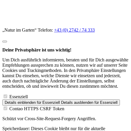
„Natur im Garten“ Telefon:
+43 (0) 2742 / 74 333
Deine Privatsphäre ist uns wichtig!
Um Dich ausführlich informieren, beraten und für Dich ausgewählte
Empfehlungen aussprechen zu können, nutzen wir auf unserer Seite
Cookies und Trackingmethoden. In den Privatsphäre Einstellungen
kannst Du einsehen, welche Dienste wir einsetzen und jederzeit,
auch durch nachträgliche Änderung der Einstellungen, selbst
entscheiden, ob und inwieweit Du diesen zustimmen möchtest.
Essenziell
Details einblenden
für Essenziell
Details ausblenden
für Essenziell
Contao HTTPS CSRF Token
Schützt vor Cross-Site-Request-Forgery Angriffen.
Speicherdauer:
Dieses Cookie bleibt nur für die aktuelle
Browsersitzung bestehen.