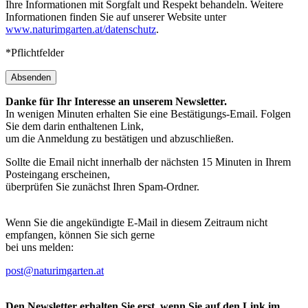
Ihre Informationen mit Sorgfalt und Respekt behandeln. Weitere
Informationen finden Sie auf unserer Website unter
www.naturimgarten.at/datenschutz
.
*Pflichtfelder
Absenden
Danke für Ihr Interesse an unserem Newsletter.
In wenigen Minuten erhalten Sie eine Bestätigungs-Email. Folgen
Sie dem darin enthaltenen Link,
um die Anmeldung zu bestätigen und abzuschließen.
Sollte die Email nicht innerhalb der nächsten 15 Minuten in Ihrem
Posteingang erscheinen,
überprüfen Sie zunächst Ihren Spam-Ordner.
Wenn Sie die angekündigte E-Mail in diesem Zeitraum nicht
empfangen, können Sie sich gerne
bei uns melden:
post@naturimgarten.at
Den Newsletter erhalten Sie erst, wenn Sie auf den Link im