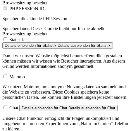
PHP SESSION ID
Speichert die aktuelle PHP-Session.
Speicherdauer:
Dieses Cookie bleibt nur für die aktuelle
Browsersitzung bestehen.
Statistik
Details einblenden
für Statistik
Details ausblenden
für Statistik
Damit wir unsere Website möglichst benutzerfreundlich gestalten
können müssen wir wissen wie Besucher interagieren. Aus diesem
Grund werden Informationen anonym gesammelt.
Matomo
Wir nutzen Matomo, um anonyme Nutzungsdaten zu sammeln und
die Website zu verbessern. Diese Cookies speichern keine
persönlichen Daten. Sie können Ihre Einstellungen jederzeit ändern.
Chat
Details einblenden
für Chat
Details ausblenden
für Chat
Unsere Chat-Funktion ermöglicht dir Fragen unkompliziert und
umgehend mit unseren ExpertInnen vom „Natur im Garten“ Telefon
zu klären.