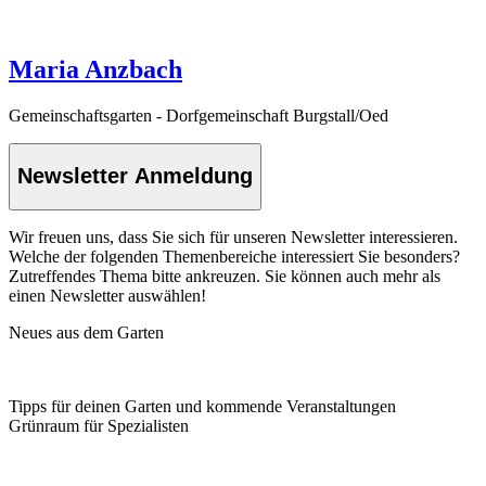
Maria Anzbach
Gemeinschaftsgarten - Dorfgemeinschaft Burgstall/Oed
Newsletter Anmeldung
Wir freuen uns, dass Sie sich für unseren Newsletter interessieren.
Welche der folgenden Themenbereiche interessiert Sie besonders?
Zutreffendes Thema bitte ankreuzen. Sie können auch mehr als
einen Newsletter auswählen!
Neues aus dem Garten
Tipps für deinen Garten und kommende Veranstaltungen
Grünraum für Spezialisten