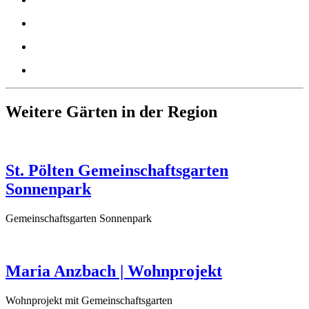
Weitere Gärten in der Region
St. Pölten Gemeinschaftsgarten
Sonnenpark
Gemeinschaftsgarten Sonnenpark
Maria Anzbach | Wohnprojekt
Wohnprojekt mit Gemeinschaftsgarten