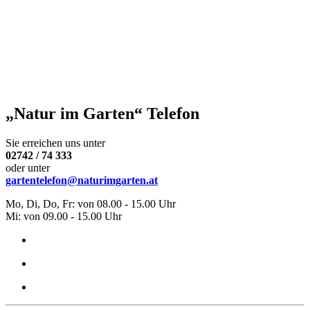
„Natur im Garten“ Telefon
Sie erreichen uns unter
02742 / 74 333
oder unter
gartentelefon@naturimgarten.at
Mo, Di, Do, Fr: von 08.00 - 15.00 Uhr
Mi: von 09.00 - 15.00 Uhr