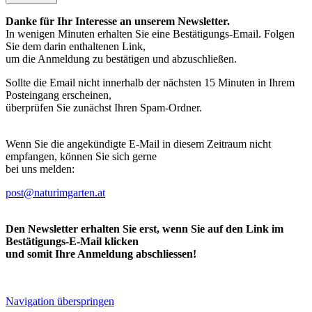
Danke für Ihr Interesse an unserem Newsletter.
In wenigen Minuten erhalten Sie eine Bestätigungs-Email. Folgen
Sie dem darin enthaltenen Link,
um die Anmeldung zu bestätigen und abzuschließen.
Sollte die Email nicht innerhalb der nächsten 15 Minuten in Ihrem
Posteingang erscheinen,
überprüfen Sie zunächst Ihren Spam-Ordner.
Wenn Sie die angekündigte E-Mail in diesem Zeitraum nicht
empfangen, können Sie sich gerne
bei uns melden:
post@naturimgarten.at
Den Newsletter erhalten Sie erst, wenn Sie auf den Link im
Bestätigungs-E-Mail klicken
und somit Ihre Anmeldung abschliessen!
Navigation überspringen