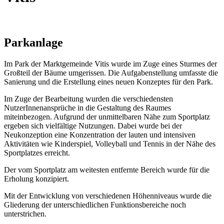
Parkanlage
Im Park der Marktgemeinde Vitis wurde im Zuge eines Sturmes der
Großteil der Bäume umgerissen. Die Aufgabenstellung umfasste die
Sanierung und die Erstellung eines neuen Konzeptes für den Park.
Im Zuge der Bearbeitung wurden die verschiedensten
NutzerInnenansprüche in die Gestaltung des Raumes
miteinbezogen. Aufgrund der unmittelbaren Nähe zum Sportplatz
ergeben sich vielfältige Nutzungen. Dabei wurde bei der
Neukonzeption eine Konzentration der lauten und intensiven
Aktivitäten wie Kinderspiel, Volleyball und Tennis in der Nähe des
Sportplatzes erreicht.
Der vom Sportplatz am weitesten entfernte Bereich wurde für die
Erholung konzipiert.
Mit der Entwicklung von verschiedenen Höhenniveaus wurde die
Gliederung der unterschiedlichen Funktionsbereiche noch
unterstrichen.