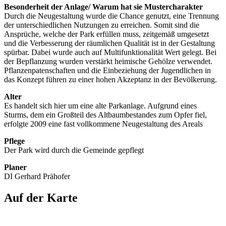
Besonderheit der Anlage/ Warum hat sie Mustercharakter
Durch die Neugestaltung wurde die Chance genutzt, eine Trennung
der unterschiedlichen Nutzungen zu erreichen. Somit sind die
Ansprüche, welche der Park erfüllen muss, zeitgemäß umgesetzt
und die Verbesserung der räumlichen Qualität ist in der Gestaltung
spürbar. Dabei wurde auch auf Multifunktionalität Wert gelegt. Bei
der Bepflanzung wurden verstärkt heimische Gehölze verwendet.
Pflanzenpatenschaften und die Einbeziehung der Jugendlichen in
das Konzept führen zu einer hohen Akzeptanz in der Bevölkerung.
Alter
Es handelt sich hier um eine alte Parkanlage. Aufgrund eines
Sturms, dem ein Großteil des Altbaumbestandes zum Opfer fiel,
erfolgte 2009 eine fast vollkommene Neugestaltung des Areals
Pflege
Der Park wird durch die Gemeinde gepflegt
Planer
DI Gerhard Prähofer
Auf der Karte