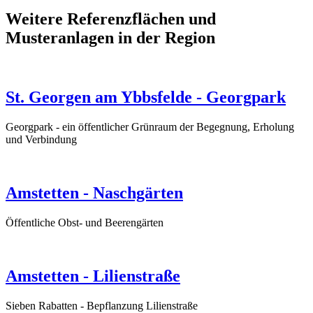
Weitere Referenzflächen und
Musteranlagen in der Region
St. Georgen am Ybbsfelde - Georgpark
Georgpark - ein öffentlicher Grünraum der Begegnung, Erholung
und Verbindung
Amstetten - Naschgärten
Öffentliche Obst- und Beerengärten
Amstetten - Lilienstraße
Sieben Rabatten - Bepflanzung Lilienstraße