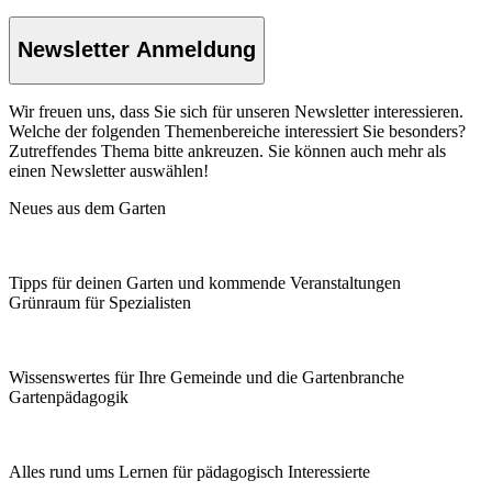
Newsletter Anmeldung
Wir freuen uns, dass Sie sich für unseren Newsletter interessieren.
Welche der folgenden Themenbereiche interessiert Sie besonders?
Zutreffendes Thema bitte ankreuzen. Sie können auch mehr als
einen Newsletter auswählen!
Neues aus dem Garten
Tipps für deinen Garten und kommende Veranstaltungen
Grünraum für Spezialisten
Wissenswertes für Ihre Gemeinde und die Gartenbranche
Garten­pädagogik
Alles rund ums Lernen für pädagogisch Interessierte