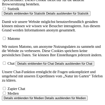
Browsersitzung bestehen.
Statistik
Details einblenden
für Statistik
Details ausblenden
für Statistik
Damit wir unsere Website möglichst benutzerfreundlich gestalten
können müssen wir wissen wie Besucher interagieren. Aus diesem
Grund werden Informationen anonym gesammelt.
Matomo
Wir nutzen Matomo, um anonyme Nutzungsdaten zu sammeln und
die Website zu verbessern. Diese Cookies speichern keine
persönlichen Daten. Sie können Ihre Einstellungen jederzeit ändern.
Chat
Details einblenden
für Chat
Details ausblenden
für Chat
Unsere Chat-Funktion ermöglicht dir Fragen unkompliziert und
umgehend mit unseren ExpertInnen vom „Natur im Garten“ Telefon
zu klären.
Zapier Chat
Medien
Details einblenden
für Medien
Details ausblenden
für Medien