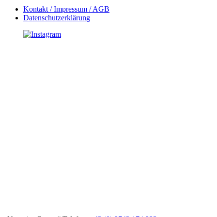
Kontakt / Impressum / AGB
Datenschutzerklärung